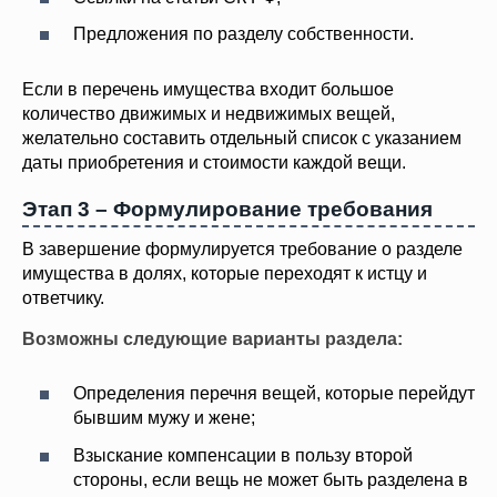
Предложения по разделу собственности.
Если в перечень имущества входит большое
количество движимых и недвижимых вещей,
желательно составить отдельный список с указанием
даты приобретения и стоимости каждой вещи.
Этап 3 – Формулирование требования
В завершение формулируется требование о разделе
имущества в долях, которые переходят к истцу и
ответчику.
Возможны следующие варианты раздела:
Определения перечня вещей, которые перейдут
бывшим мужу и жене;
Взыскание компенсации в пользу второй
стороны, если вещь не может быть разделена в