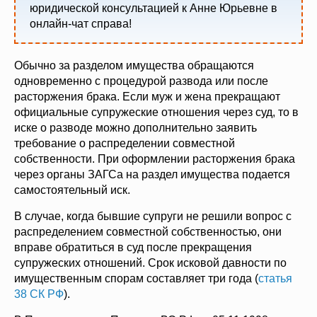
юридической консультацией к Анне Юрьевне в
онлайн-чат справа!
Обычно за разделом имущества обращаются
одновременно с процедурой развода или после
расторжения брака. Если муж и жена прекращают
официальные супружеские отношения через суд, то в
иске о разводе можно дополнительно заявить
требование о распределении совместной
собственности. При оформлении расторжения брака
через органы ЗАГСа на раздел имущества подается
самостоятельный иск.
В случае, когда бывшие супруги не решили вопрос с
распределением совместной собственностью, они
вправе обратиться в суд после прекращения
супружеских отношений. Срок исковой давности по
имущественным спорам составляет три года (
статья
38 СК РФ
).