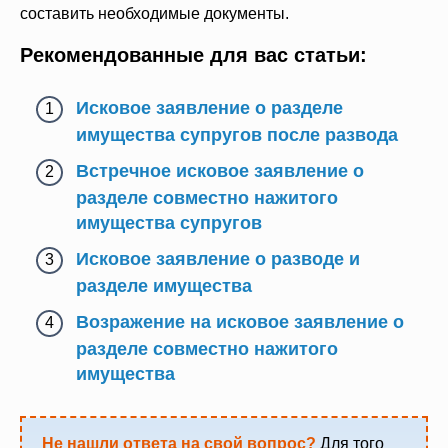
составить необходимые документы.
Рекомендованные для вас статьи:
Исковое заявление о разделе
имущества супругов после развода
Встречное исковое заявление о
разделе совместно нажитого
имущества супругов
Исковое заявление о разводе и
разделе имущества
Возражение на исковое заявление о
разделе совместно нажитого
имущества
Не нашли ответа на свой вопрос?
Для того