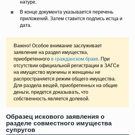
натуре.
В конце документа указывается перечень
приложений. Затем ставится подпись истца и
дата.
Важно!
Особое внимание заслуживает
заявление на раздел имущества,
приобретенного
в гражданском браке
. При
отсутствии официальной регистрации в ЗАГСе
на имущество мужчины и женщины не
распространяется режим общего имущества.
Для раздела вещей, приобретенных на общие
деньги, придется доказывать, что
собственность является долевой.
Образец искового заявления о
разделе совместного имущества
супругов