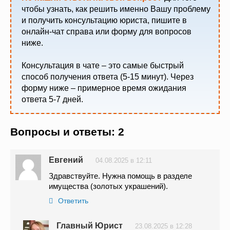
чтобы узнать, как решить именно Вашу проблему
и получить консультацию юриста, пишите в
онлайн-чат справа или форму для вопросов
ниже.
Консультация в чате – это самые быстрый
способ получения ответа (5-15 минут). Через
форму ниже – примерное время ожидания
ответа 5-7 дней.
Вопросы и ответы: 2
Евгений
04.08.2025 в 12:11
Здравствуйте. Нужна помощь в разделе
имущества (золотых украшений).
Ответить
Главный Юрист
23.08.2025 в 12:28