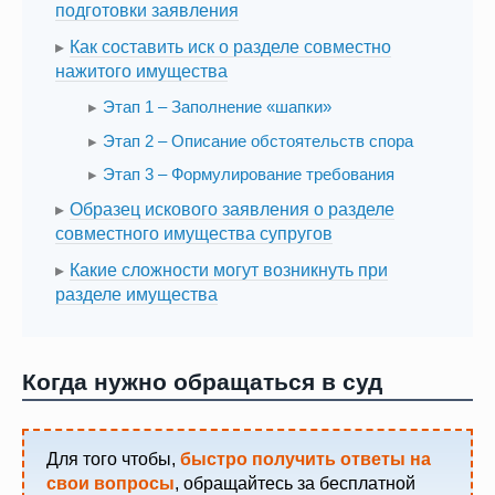
подготовки заявления
Как составить иск о разделе совместно
нажитого имущества
Этап 1 – Заполнение «шапки»
Этап 2 – Описание обстоятельств спора
Этап 3 – Формулирование требования
Образец искового заявления о разделе
совместного имущества супругов
Какие сложности могут возникнуть при
разделе имущества
Когда нужно обращаться в суд
Для того чтобы,
быстро получить ответы на
свои вопросы
, обращайтесь за бесплатной