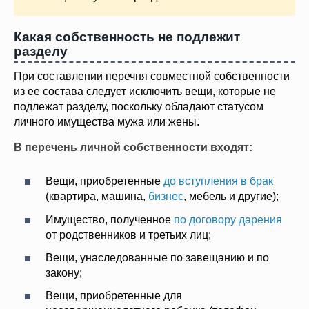
Какая собственность не подлежит
разделу
При составлении перечня совместной собственности
из ее состава следует исключить вещи, которые не
подлежат разделу, поскольку обладают статусом
личного имущества мужа или жены.
В перечень личной собственности входят:
Вещи, приобретенные
до вступления в брак
(квартира, машина,
бизнес
, мебель и другие);
Имущество, полученное
по договору дарения
от родственников и третьих лиц;
Вещи, унаследованные по завещанию и по
закону;
Вещи, приобретенные для