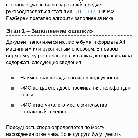
стороны суда не было нареканий, следует
руководствоваться статьями
131
—
132
ГПК РФ.
Разберем поэтапно алгоритм заполнения иска.
Этап 1 – Заполнение «шапки»
Документ заполняется на листе бумаги формата А4
машинным или рукописным способом. В правом
верхнем углу располагается «шапка», которая должна
содержать следующие сведения:
Наименование суда согласно подсудности;
ФИО истца, его адрес проживания, телефон для
связи;
ФИО ответчика, его место жительства,
контактный телефон.
Подсудность спора определяется по месту
нахождения ответчика. Если супруги будут делить