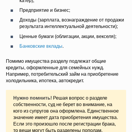
катер);
Предприятие и бизнес;
Доходы (зарплата, вознаграждение от продажи
результата интеллектуальной деятельности);
Ценные бумаги (облигации, акции, векселя);
Банковские вклады
.
Помимо имущества разделу подлежат общие
кредиты, оформленные для семейных нужд.
Например, потребительский займ на приобретение
холодильника, ипотека, автокредит.
Нужно помнить!
Решая вопрос о разделе
собственности, суд не берет во внимание, на
кого из супругов она оформлена. Единственное
значение имеет дата приобретения имущества.
Если это произошло после регистрации брака,
то вещи могут быть разделены пополам.