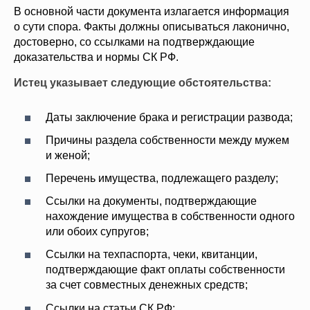
В основной части документа излагается информация
о сути спора. Факты должны описываться лаконично,
достоверно, со ссылками на подтверждающие
доказательства и нормы СК РФ.
Истец указывает следующие обстоятельства:
Даты заключение брака и регистрации развода;
Причины раздела собственности между мужем
и женой;
Перечень имущества, подлежащего разделу;
Ссылки на документы, подтверждающие
нахождение имущества в собственности одного
или обоих супругов;
Ссылки на техпаспорта, чеки, квитанции,
подтверждающие факт оплаты собственности
за счет совместных денежных средств;
Ссылки на статьи СК РФ;