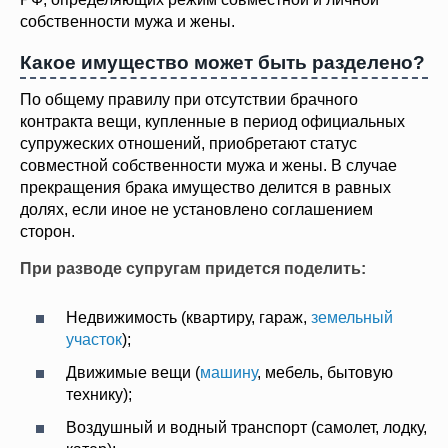
собственности мужа и жены.
Какое имущество может быть разделено?
По общему правилу при отсутствии брачного
контракта вещи, купленные в период официальных
супружеских отношений, приобретают статус
совместной собственности мужа и жены. В случае
прекращения брака имущество делится в равных
долях, если иное не установлено соглашением
сторон.
При разводе супругам придется поделить:
Недвижимость (квартиру, гараж,
земельный
участок
);
Движимые вещи (
машину
, мебель, бытовую
технику);
Воздушный и водный транспорт (самолет, лодку,