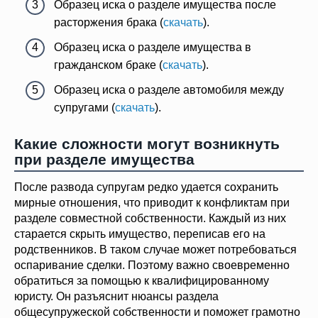
Образец иска о разделе имущества после
расторжения брака (
скачать
).
Образец иска о разделе имущества в
гражданском браке (
скачать
).
Образец иска о разделе автомобиля между
супругами (
скачать
).
Какие сложности могут возникнуть
при разделе имущества
После развода супругам редко удается сохранить
мирные отношения, что приводит к конфликтам при
разделе совместной собственности. Каждый из них
старается скрыть имущество, переписав его на
родственников. В таком случае может потребоваться
оспаривание сделки. Поэтому важно своевременно
обратиться за помощью к квалифицированному
юристу. Он разъяснит нюансы раздела
общесупружеской собственности и поможет грамотно