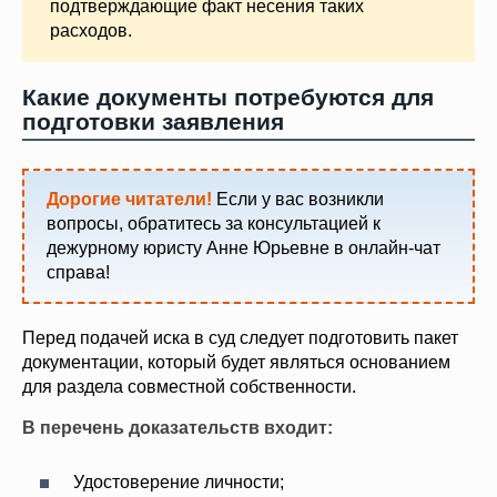
подтверждающие факт несения таких
расходов.
Какие документы потребуются для
подготовки заявления
Дорогие читатели!
Если у вас возникли
вопросы, обратитесь за консультацией к
дежурному юристу Анне Юрьевне в онлайн-чат
справа!
Перед подачей иска в суд следует подготовить пакет
документации, который будет являться основанием
для раздела совместной собственности.
В перечень доказательств входит:
Удостоверение личности;