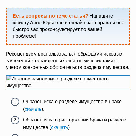
Есть вопросы по теме статьи?
Напишите
юристу Анне Юрьевне в онлайн чат справа и она
быстро вас проконсультирует по вашей
проблеме!
Рекомендуем воспользоваться образцами исковых
заявлений, составленных опытными юристами с
учетом конкретных обстоятельств раздела имущества.
Образец иска о разделе имущества в браке
(
скачать
).
Образец иска о расторжении брака и разделе
имущества (
скачать
).