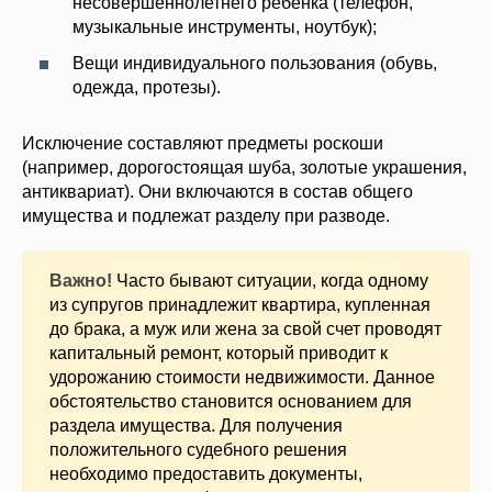
несовершеннолетнего ребенка (телефон,
музыкальные инструменты, ноутбук);
Вещи индивидуального пользования (обувь,
одежда, протезы).
Исключение составляют предметы роскоши
(например, дорогостоящая шуба, золотые украшения,
антиквариат). Они включаются в состав общего
имущества и подлежат разделу при разводе.
Важно!
Часто бывают ситуации, когда одному
из супругов принадлежит квартира, купленная
до брака, а муж или жена за свой счет проводят
капитальный ремонт, который приводит к
удорожанию стоимости недвижимости. Данное
обстоятельство становится основанием для
раздела имущества. Для получения
положительного судебного решения
необходимо предоставить документы,