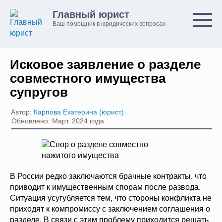
Перейти
Главный юрист
к
Ваш помощник в юридических вопросах
контенту
Исковое заявление о разделе
совместного имущества
супругов
Автор:
Карпова Екатерина (юрист)
Обновлено: Март, 2024 года
В России редко заключаются брачные контракты, что
приводит к имущественным спорам после развода.
Ситуация усугубляется тем, что стороны конфликта не
приходят к компромиссу с заключением соглашения о
разделе. В связи с этим проблему приходится решать