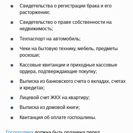
Свидетельства о регистрации брака и его
расторжении;
Свидетельство о праве собственности на
недвижимость;
Техпаспорт на автомобиль;
Чеки на бытовую технику, мебель, предметы
роскоши;
Кассовые квитанции и приходные кассовые
ордера, подтверждающие покупку;
Выписка из банковского счета о вкладах, счетах
и кредитах;
Лицевой счет ЖКХ на квартиру;
Выписка из домовой книги;
Квитанция об оплате госпошлины.
Госпошлина
должна быть оплачена перед