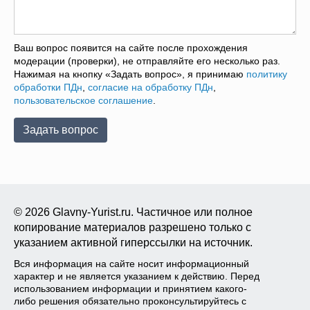
Ваш вопрос появится на сайте после прохождения
модерации (проверки), не отправляйте его несколько раз.
Нажимая на кнопку «Задать вопрос», я принимаю
политику
обработки ПДн
,
согласие на обработку ПДн
,
пользовательское соглашение
.
© 2026 Glavny-Yurist.ru. Частичное или полное
копирование материалов разрешено только с
указанием активной гиперссылки на источник.
Вся информация на сайте носит информационный
характер и не является указанием к действию. Перед
использованием информации и принятием какого-
либо решения обязательно проконсультируйтесь с