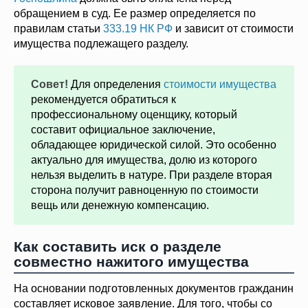
обращением в суд. Ее размер определяется по
правилам статьи
333.19 НК РФ
и зависит от стоимости
имущества подлежащего разделу.
Совет!
Для определения
стоимости имущества
рекомендуется обратиться к
профессиональному оценщику, который
составит официальное заключение,
обладающее юридической силой. Это особенно
актуально для имущества, долю из которого
нельзя выделить в натуре. При разделе вторая
сторона получит равноценную по стоимости
вещь или денежную компенсацию.
Как составить иск о разделе
совместно нажитого имущества
На основании подготовленных документов гражданин
составляет исковое заявление. Для того, чтобы со