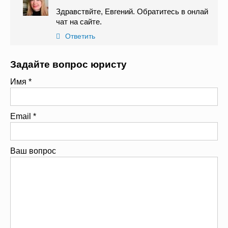
Здравствйте, Евгений. Обратитесь в онлай
чат на сайте.
Ответить
Задайте вопрос юристу
Имя
*
Email
*
Ваш вопрос