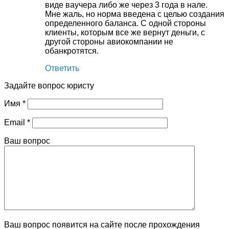
виде ваучера либо же через 3 года в нале.
Мне жаль, но норма введена с целью создания
определенного баланса. С одной стороны
клиенты, которым все же вернут деньги, с
другой стороны авиокомпании не
обанкротятся.
Ответить
Задайте вопрос юристу
Имя
*
Email
*
Ваш вопрос
Ваш вопрос появится на сайте после прохождения