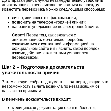
До отправки рейса нужно незамедлительно уведомить
авиакомпанию о невозможности явиться на посадку.
Известить перевозчика можно следующими способами:
лично, явившись в офис компании;
позвонить на телефон «горячей линии»;
направить уведомление по электронной почте.
Совет!
Перед тем, как связаться с
авиакомпанией, желательно подробно
ознакомиться с контактной информацией на
официальном сайте и выяснить, какой порядок
взаимодействия с клиентами установлен
перевозчиком.
Шаг 2 – Подготовка доказательств
уважительности причин
Затем следует собрать документы, подтверждающие, что
невозможность вылета возникла по независящим от
пассажира причинам.
В перечень доказательств входит:
медицинская документация о факте болезни;