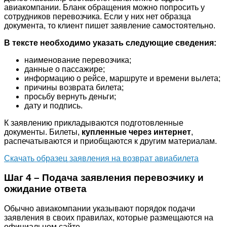
авиакомпании. Бланк обращения можно попросить у
сотрудников перевозчика. Если у них нет образца
документа, то клиент пишет заявление самостоятельно.
В тексте необходимо указать следующие сведения:
наименование перевозчика;
данные о пассажире;
информацию о рейсе, маршруте и времени вылета;
причины возврата билета;
просьбу вернуть деньги;
дату и подпись.
К заявлению прикладываются подготовленные
документы. Билеты,
купленные через интернет
,
распечатываются и приобщаются к другим материалам.
Скачать образец заявления на возврат авиабилета
Шаг 4 – Подача заявления перевозчику и
ожидание ответа
Обычно авиакомпании указывают порядок подачи
заявления в своих правилах, которые размещаются на
официальном сайте.