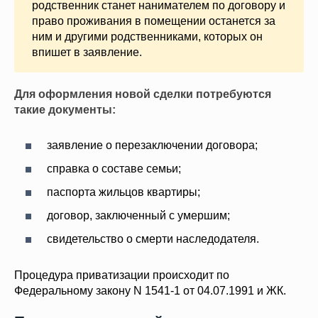
родственник станет нанимателем по договору и
право проживания в помещении останется за
ним и другими родственниками, которых он
впишет в заявление.
Для оформления новой сделки потребуются
такие документы:
заявление о перезаключении договора;
справка о составе семьи;
паспорта жильцов квартиры;
договор, заключенный с умершим;
свидетельство о смерти наследодателя.
Процедура приватизации происходит по
Федеральному закону N 1541-1 от 04.07.1991 и ЖК.