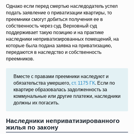
Однако если перед смертью наследодатель успел
подать заявление о приватизации квартиры, то
преемники смогут добиться получения ее в
собственность через суд. Верховный суд
поддерживает такую позицию и на практике
наследники неприватизированных помещений, на
которые была подана заявка на приватизацию,
передаются в наследство и собственность
преемников.
Вместе с правами преемники наследуют и
обязательства умершего,
ст. 1175 ГК
. Если по
квартире образовалась задолженность за
коммунальные или другие платежи, наследники
должны их погасить.
Наследники неприватизированного
жилья по закону