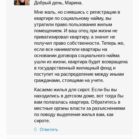
Добрый день, Марина.
Мне жаль, но снявшись с регистрации в
квартире по социальному найму, вы
утратили право пользования жилым
помещением. И ваш отец при жизни не
приватизировал квартиру, а значит не
получил право собственности. Теперь же,
если все наниматели квартиры на
основании договора социального найма
ушли из жизни, квартира будет возвращена
в государственный жилищный фонд и
поступит на распределение между иными
гражданами, стоящими на учете.
Касаемо жилья для сирот. Если бы вы
находились в детском доме, вот тогда бы
вам полагалась квартира. Обратитесь в
местные органы власти за разъяснениями
по поводу выделения жилья вам, как
сироте.
Ответить