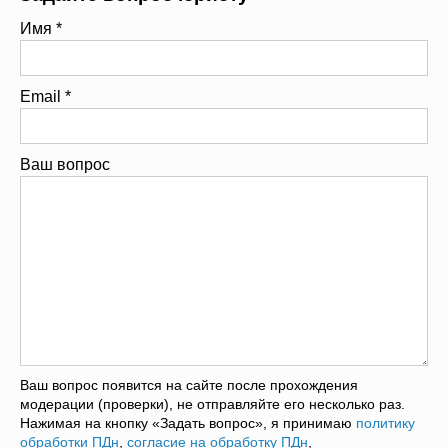
Имя
*
Email
*
Ваш вопрос
Ваш вопрос появится на сайте после прохождения
модерации (проверки), не отправляйте его несколько раз.
Нажимая на кнопку «Задать вопрос», я принимаю
политику
обработки ПДн
,
согласие на обработку ПДн
,