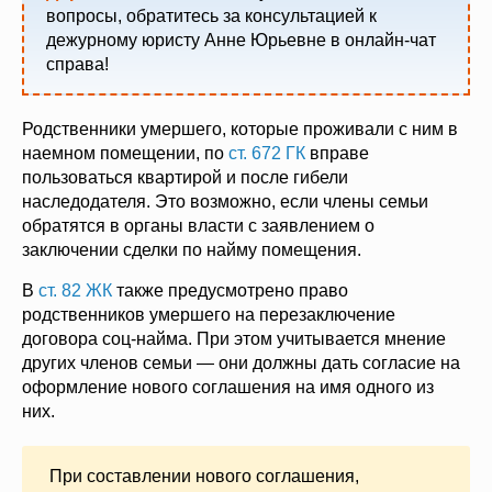
вопросы, обратитесь за консультацией к
дежурному юристу Анне Юрьевне в онлайн-чат
справа!
Родственники умершего, которые проживали с ним в
наемном помещении, по
ст. 672 ГК
вправе
пользоваться квартирой и после гибели
наследодателя. Это возможно, если члены семьи
обратятся в органы власти с заявлением о
заключении сделки по найму помещения.
В
ст. 82 ЖК
также предусмотрено право
родственников умершего на перезаключение
договора соц-найма. При этом учитывается мнение
других членов семьи — они должны дать согласие на
оформление нового соглашения на имя одного из
них.
При составлении нового соглашения,