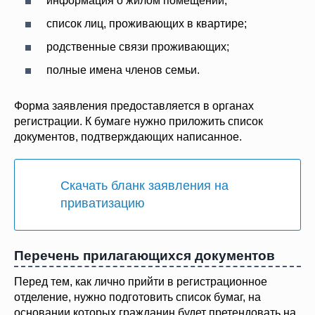
информация о жилом помещении;
список лиц, проживающих в квартире;
родственные связи проживающих;
полные имена членов семьи.
Форма заявления предоставляется в органах
регистрации. К бумаге нужно приложить список
документов, подтверждающих написанное.
Скачать бланк заявления на
приватизацию
Перечень прилагающихся документов
Перед тем, как лично прийти в регистрационное
отделение, нужно подготовить список бумаг, на
основании которых гражданин будет претендовать на