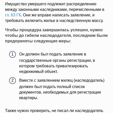
Имущество умершего подлежит распределению
между законными наследниками, перечисленными в
гл. 63 ГК
. Они же вправе написать заявление, и
требовать включить жилье в наследственную массу.
Чтобы процедура завершилась успешно, нужно
чтобы до гибели наследодателя, последним были
предприняты следующие меры:
Он должен был подать заявление в
государственные органы регистрации, в
котором требовать приватизировать
недвижимый объект.
Вместе с заявлением жилец (наследодатель)
должен был подать полный список
документов, необходимых для регистрации
квартиры.
Также нужно проверить, не писал ли наследодатель