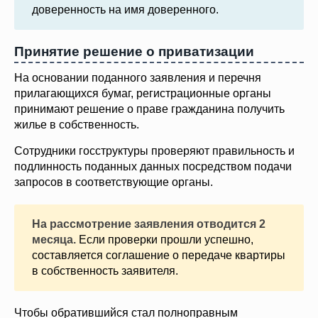
доверенность на имя доверенного.
Принятие решение о приватизации
На основании поданного заявления и перечня
прилагающихся бумаг, регистрационные органы
принимают решение о праве гражданина получить
жилье в собственность.
Сотрудники госструктуры проверяют правильность и
подлинность поданных данных посредством подачи
запросов в соответствующие органы.
На рассмотрение заявления отводится 2
месяца.
Если проверки прошли успешно,
составляется соглашение о передаче квартиры
в собственность заявителя.
Чтобы обратившийся стал полноправным