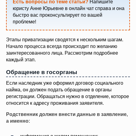
Есть вопросы по теме статьи?
Напишите
юристу Анне Юрьевне в онлайн чат справа и она
быстро вас проконсультирует по вашей
проблеме!
Этапы приватизации сводятся к нескольким шагам.
Начало процесса всегда происходит по желанию
заинтересованного лица. Рассмотрим подробнее
каждый этап.
Обращение в госорганы
Если наследник уже оформил договор социального
найма, он должен подать обращение в органы
регистрации. Обращаться нужно в отделение, которое
относится к адресу проживания заявителя.
Родственник должен внести данные в заявление,
а именно: