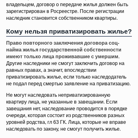
владельцем, договор о передаче жилья должен быть
зарегистрирован в Росреестре. После регистрации
наследник становится собственником квартиры.
Кому нельзя приватизировать жилье?
Право повторного заключения договора соц-
найма жилья государственной собственности
имеют только лица проживавшие с умершим.
Другие наследники не смогут заключить договор на
равных правах, а значит, впоследствии
приватизировать жилье, если только наследодатель
не подал перед смертью заявление на приватизацию.
Не могут наследовать неприватизированную
квартиру лица, не указанные в завещании. Если
завещания нет, наследование проводится в порядке
очереди, которая состоит из родственников разных
уровней родства, гл 63 ГК. Лица, которые не вправе
наследовать по закону, не смогут получить жилье.