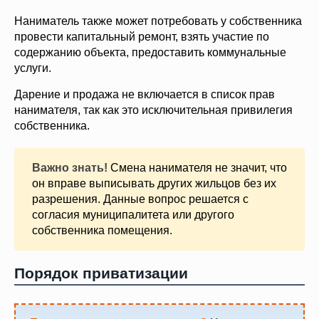
Наниматель также может потребовать у собственника
провести капитальный ремонт, взять участие по
содержанию объекта, предоставить коммунальные
услуги.
Дарение и продажа не включается в список прав
нанимателя, так как это исключительная привилегия
собственника.
Важно знать!
Смена нанимателя не значит, что
он вправе выписывать других жильцов без их
разрешения. Данные вопрос решается с
согласия муниципалитета или другого
собственника помещения.
Порядок приватизации