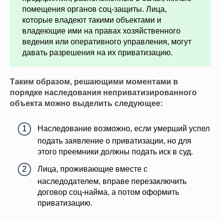
помещения органов соц-защиты. Лица,
которые владеют такими объектами и
владеющие ими на правах хозяйственного
ведения или оперативного управления, могут
давать разрешения на их приватизацию.
Таким образом, решающими моментами в
порядке наследования неприватизированного
объекта можно выделить следующее:
Наследование возможно, если умерший успел
подать заявление о приватизации, но для
этого преемники должны подать иск в суд.
Лица, проживающие вместе с
наследодателем, вправе перезаключить
договор соц-найма, а потом оформить
приватизацию.