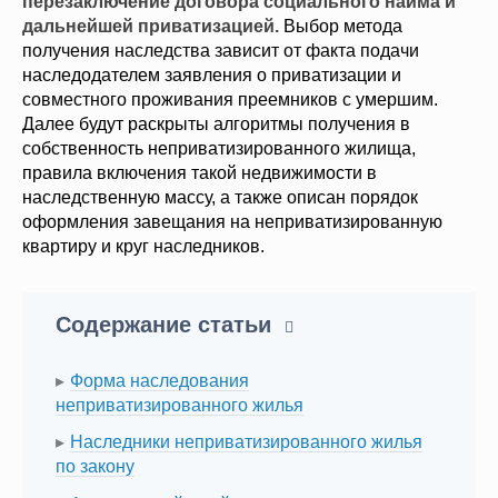
перезаключение договора социального найма и
дальнейшей приватизацией.
Выбор метода
получения наследства зависит от факта подачи
наследодателем заявления о приватизации и
совместного проживания преемников с умершим.
Далее будут раскрыты алгоритмы получения в
собственность неприватизированного жилища,
правила включения такой недвижимости в
наследственную массу, а также описан порядок
оформления завещания на неприватизированную
квартиру и круг наследников.
Содержание статьи
Форма наследования
неприватизированного жилья
Наследники неприватизированного жилья
по закону