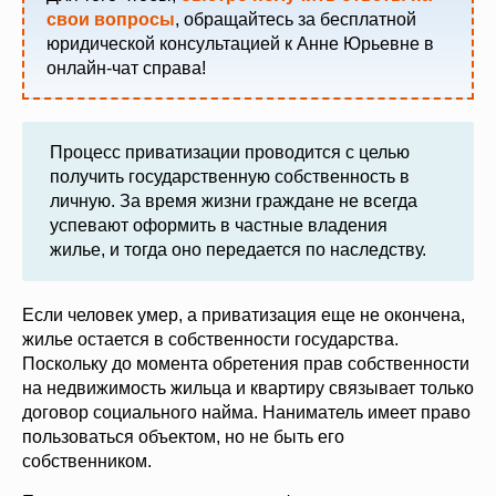
свои вопросы
, обращайтесь за бесплатной
юридической консультацией к Анне Юрьевне в
онлайн-чат справа!
Процесс приватизации проводится с целью
получить государственную собственность в
личную. За время жизни граждане не всегда
успевают оформить в частные владения
жилье, и тогда оно передается по наследству.
Если человек умер, а приватизация еще не окончена,
жилье остается в собственности государства.
Поскольку до момента обретения прав собственности
на недвижимость жильца и квартиру связывает только
договор социального найма. Наниматель имеет право
пользоваться объектом, но не быть его
собственником.