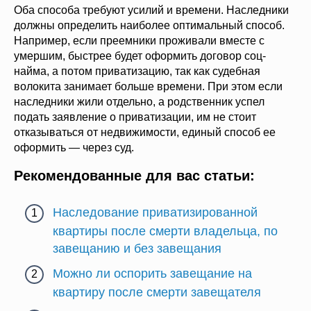
Оба способа требуют усилий и времени. Наследники
должны определить наиболее оптимальный способ.
Например, если преемники проживали вместе с
умершим, быстрее будет оформить договор соц-
найма, а потом приватизацию, так как судебная
волокита занимает больше времени. При этом если
наследники жили отдельно, а родственник успел
подать заявление о приватизации, им не стоит
отказываться от недвижимости, единый способ ее
оформить — через суд.
Рекомендованные для вас статьи:
Наследование приватизированной
квартиры после смерти владельца, по
завещанию и без завещания
Можно ли оспорить завещание на
квартиру после смерти завещателя