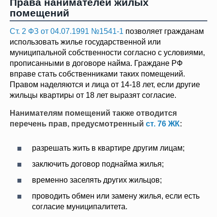
Права нанимателей жилых
помещений
Ст. 2 ФЗ от 04.07.1991 №1541-1
позволяет гражданам
использовать жилье государственной или
муниципальной собственности согласно с условиями,
прописанными в договоре найма. Граждане РФ
вправе стать собственниками таких помещений.
Правом наделяются и лица от 14-18 лет, если другие
жильцы квартиры от 18 лет выразят согласие.
Нанимателям помещений также отводится
перечень прав, предусмотренный
ст. 76 ЖК
:
разрешать жить в квартире другим лицам;
заключить договор поднайма жилья;
временно заселять других жильцов;
проводить обмен или замену жилья, если есть
согласие муниципалитета.