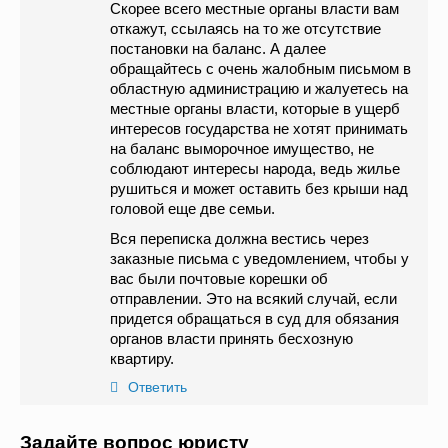
Скорее всего местные органы власти вам
откажут, ссылаясь на то же отсутствие
постановки на баланс. А далее
обращайтесь с очень жалобным письмом в
областную администрацию и жалуетесь на
местные органы власти, которые в ущерб
интересов государства не хотят принимать
на баланс выморочное имущество, не
соблюдают интересы народа, ведь жилье
рушиться и может оставить без крыши над
головой еще две семьи.
Вся переписка должна вестись через
заказные письма с уведомлением, чтобы у
вас были почтовые корешки об
отправлении. Это на всякий случай, если
придется обращаться в суд для обязания
органов власти принять бесхозную
квартиру.
Ответить
Задайте вопрос юристу