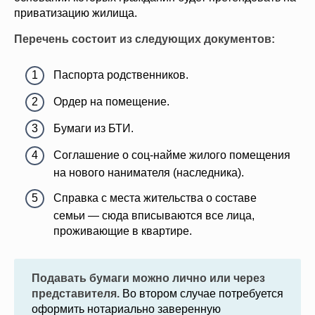
приватизацию жилища.
Перечень состоит из следующих документов:
Паспорта родственников.
Ордер на помещение.
Бумаги из БТИ.
Соглашение о соц-найме жилого помещения
на нового нанимателя (наследника).
Справка с места жительства о составе
семьи — сюда вписываются все лица,
проживающие в квартире.
Подавать бумаги можно лично или через
представителя.
Во втором случае потребуется
оформить нотариально заверенную