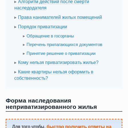
Алгоритм действий после смерти
наследодателя
Права нанимателей жилых помещений
Порядок приватизации
Обращение в госорганы
Перечень прилагающихся документов
Принятие решение о приватизации
Кому нельзя приватизировать жилье?
Какие квартиры нельзя оформить в
собственность?
Форма наследования
неприватизированного жилья
Для того чтобы,
быстро получить ответы на