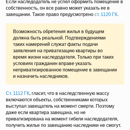
Если наследодатель не успел оформить помещение в
собственность, он все равно может указать ее в
завещании. Такое право предусмотрено
ст. 1120 ГК
.
Возможность обретения жилья в будущем
должна быть реальной. Подтверждениями
таких намерений служат факты подачи
заявления на приватизацию квартиры во
время жизни наследодателя. Только при таких
условиях гражданин вправе указать
неприватизированное помещение в завещании
и назначить наследников.
Ст. 1112 ГК
, гласит, что в наследственную массу
включаются объекты, собственниками которых
выступал завещатель на момент смерти. Поэтому
даже если квартира завещана, но не
приватизирована на момент гибели наследодателя,
получить жилье по завещанию наследники не смогут.