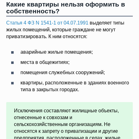
Какие квартиры нельзя оформить в
собственность?
Статья 4 ФЗ N 1541-1 от 04.07.1991
выделяет типы
жилых помещений, которые граждане не могут
приватизировать. К ним относятся:
аварийные жилые помещения;
места в общежитиях;
помещения служебных сооружений;
квартиры, расположенные в зданиях военного
типа в закрытых городах.
Исключения составляют жилищные объекты,
отнесенные к совхозам и
сельскохозяйственным организациям. Не
относятся к запрету о приватизации и другие
предприятия, расположенные в селах, жилые