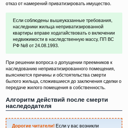
отказ от намерений приватизировать имущество.
Если соблюдены вышеуказанные требования,
наследники жильца неприватизированной
квартиры вправе ходатайствовать о включении
недвижимости в наследственную массу, ПП ВС
РФ №8 от 24.08.1993.
При решении вопроса о допущении преемников к
наследованию неприватизированного помещения,
выясняются причины и обстоятельства смерти
былого жильца, сложившиеся до заключения сделки о
передаче жилого помещения в собственность.
Алгоритм действий после смерти
наследодателя
Дорогие читатели!
Если у вас возникли