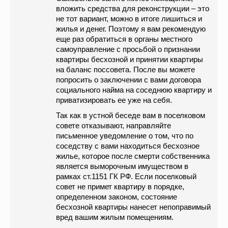
вложить средства для реконструкции – это
не тот вариант, можно в итоге лишиться и
жилья и денег. Поэтому я вам рекомендую
еще раз обратиться в органы местного
самоуправление с просьбой о признании
квартиры бесхозной и принятии квартиры
на баланс поссовета. После вы можете
попросить о заключении с вами договора
социального найма на соседнюю квартиру и
приватизировать ее уже на себя.
Так как в устной беседе вам в поселковом
совете отказывают, направляйте
письменное уведомление о том, что по
соседству с вами находиться бесхозное
жилье, которое после смерти собственника
является выморочным имуществом в
рамках ст.1151 ГК РФ. Если поселковый
совет не примет квартиру в порядке,
определенном законом, состояние
бесхозной квартиры нанесет непоправимый
вред вашим жилым помещениям.