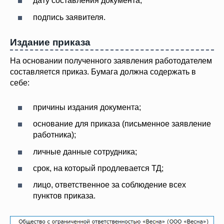
дату составления документа;
подпись заявителя.
Издание приказа
На основании полученного заявления работодателем
составляется приказ. Бумага должна содержать в
себе:
причины издания документа;
основание для приказа (письменное заявление
работника);
личные данные сотрудника;
срок, на который продлевается ТД;
лицо, ответственное за соблюдение всех
пунктов приказа.