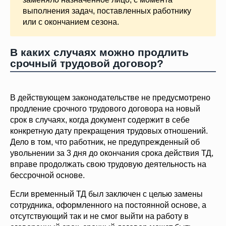
выполнения задач, поставленных работнику
или с окончанием сезона.
В каких случаях можно продлить
срочный трудовой договор?
В действующем законодательстве не предусмотрено
продление срочного трудового договора на новый
срок в случаях, когда документ содержит в себе
конкретную дату прекращения трудовых отношений.
Дело в том, что работник, не предупрежденный об
увольнении за 3 дня до окончания срока действия ТД,
вправе продолжать свою трудовую деятельность на
бессрочной основе.
Если временный ТД был заключен с целью замены
сотрудника, оформленного на постоянной основе, а
отсутствующий так и не смог выйти на работу в