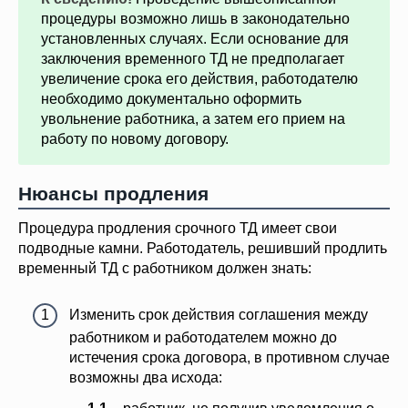
процедуры возможно лишь в законодательно
установленных случаях. Если основание для
заключения временного ТД не предполагает
увеличение срока его действия, работодателю
необходимо документально оформить
увольнение работника, а затем его прием на
работу по новому договору.
Нюансы продления
Процедура продления срочного ТД имеет свои
подводные камни. Работодатель, решивший продлить
временный ТД с работником должен знать:
Изменить срок действия соглашения между
работником и работодателем можно до
истечения срока договора, в противном случае
возможны два исхода: