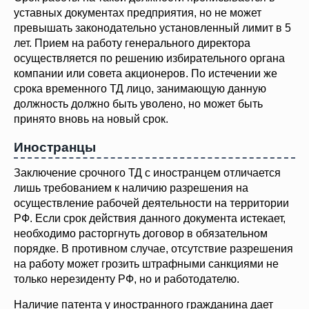
уставных документах предприятия, но не может
превышать законодательно установленный лимит в 5
лет. Прием на работу генерального директора
осуществляется по решению избирательного органа
компании или совета акционеров. По истечении же
срока временного ТД лицо, занимающую данную
должность должно быть уволено, но может быть
принято вновь на новый срок.
Иностранцы
Заключение срочного ТД с иностранцем отличается
лишь требованием к наличию разрешения на
осуществление рабочей деятельности на территории
РФ. Если срок действия данного документа истекает,
необходимо расторгнуть договор в обязательном
порядке. В противном случае, отсутствие разрешения
на работу может грозить штрафными санкциями не
только нерезиденту РФ, но и работодателю.
Наличие патента у иностранного гражданина дает