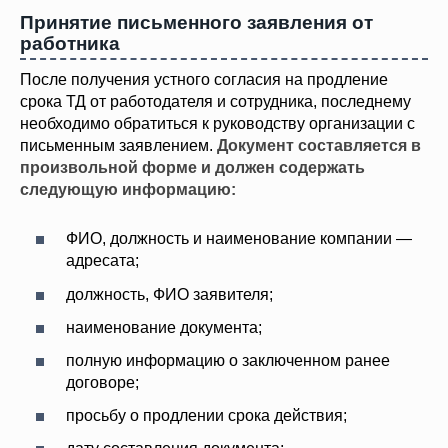
Принятие письменного заявления от
работника
После получения устного согласия на продление
срока ТД от работодателя и сотрудника, последнему
необходимо обратиться к руководству организации с
письменным заявлением.
Документ составляется в
произвольной форме и должен содержать
следующую информацию:
ФИО, должность и наименование компании —
адресата;
должность, ФИО заявителя;
наименование документа;
полную информацию о заключенном ранее
договоре;
просьбу о продлении срока действия;