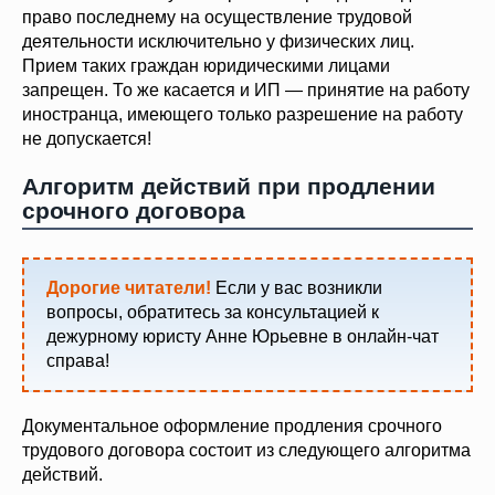
право последнему на осуществление трудовой
деятельности исключительно у физических лиц.
Прием таких граждан юридическими лицами
запрещен. То же касается и ИП — принятие на работу
иностранца, имеющего только разрешение на работу
не допускается!
Алгоритм действий при продлении
срочного договора
Дорогие читатели!
Если у вас возникли
вопросы, обратитесь за консультацией к
дежурному юристу Анне Юрьевне в онлайн-чат
справа!
Документальное оформление продления срочного
трудового договора состоит из следующего алгоритма
действий.