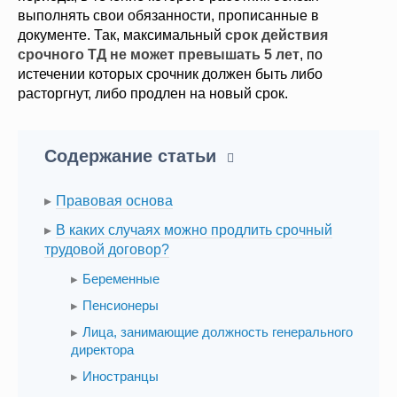
выполнять свои обязанности, прописанные в
документе. Так, максимальный
срок действия
срочного ТД не может превышать 5 лет
, по
истечении которых срочник должен быть либо
расторгнут, либо продлен на новый срок.
Содержание статьи
Правовая основа
В каких случаях можно продлить срочный
трудовой договор?
Беременные
Пенсионеры
Лица, занимающие должность генерального
директора
Иностранцы