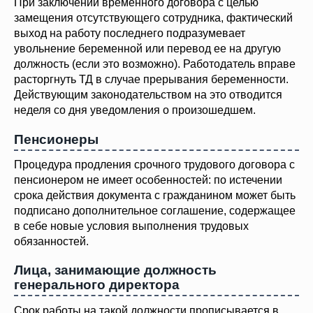
При заключении временного договора с целью
замещения отсутствующего сотрудника, фактический
выход на работу последнего подразумевает
увольнение беременной или перевод ее на другую
должность (если это возможно). Работодатель вправе
расторгнуть ТД в случае прерывания беременности.
Действующим законодательством на это отводится
неделя со дня уведомления о произошедшем.
Пенсионеры
Процедура продления срочного трудового договора с
пенсионером не имеет особенностей: по истечении
срока действия документа с гражданином может быть
подписано дополнительное соглашение, содержащее
в себе новые условия выполнения трудовых
обязанностей.
Лица, занимающие должность
генерального директора
Срок работы на такой должности прописывается в