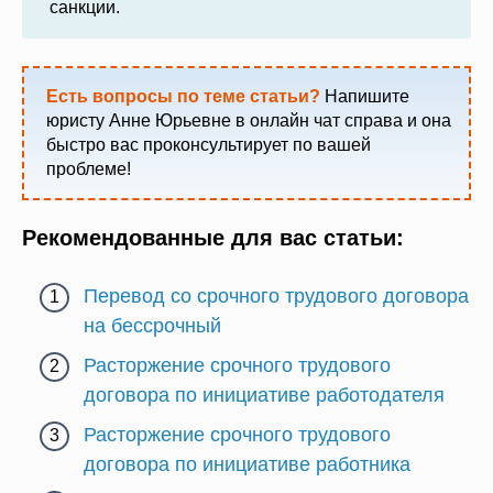
санкции.
Есть вопросы по теме статьи?
Напишите
юристу Анне Юрьевне в онлайн чат справа и она
быстро вас проконсультирует по вашей
проблеме!
Рекомендованные для вас статьи:
Перевод со срочного трудового договора
на бессрочный
Расторжение срочного трудового
договора по инициативе работодателя
Расторжение срочного трудового
договора по инициативе работника