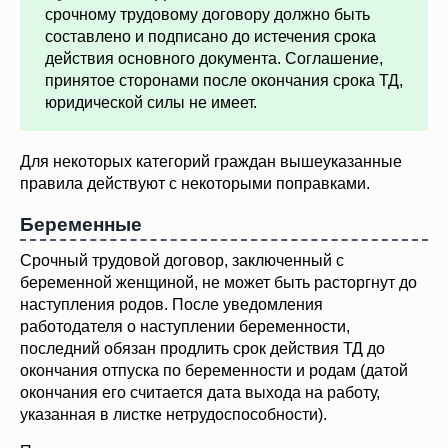
срочному трудовому договору должно быть
составлено и подписано до истечения срока
действия основного документа. Соглашение,
принятое сторонами после окончания срока ТД,
юридической силы не имеет.
Для некоторых категорий граждан вышеуказанные
правила действуют с некоторыми поправками.
Беременные
Срочный трудовой договор, заключенный с
беременной женщиной, не может быть расторгнут до
наступления родов. После уведомления
работодателя о наступлении беременности,
последний обязан продлить срок действия ТД до
окончания отпуска по беременности и родам (датой
окончания его считается дата выхода на работу,
указанная в листке нетрудоспособности).