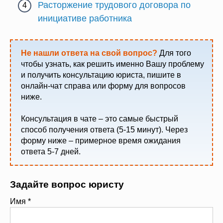
Расторжение трудового договора по
инициативе работника
Не нашли ответа на свой вопрос?
Для того
чтобы узнать, как решить именно Вашу проблему
и получить консультацию юриста, пишите в
онлайн-чат справа или форму для вопросов
ниже.
Консультация в чате – это самые быстрый
способ получения ответа (5-15 минут). Через
форму ниже – примерное время ожидания
ответа 5-7 дней.
Задайте вопрос юристу
Имя
*