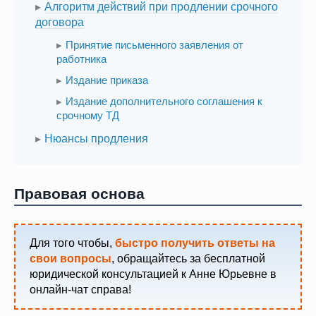
Алгоритм действий при продлении срочного
договора
Принятие письменного заявления от
работника
Издание приказа
Издание дополнительного соглашения к
срочному ТД
Нюансы продления
Правовая основа
Для того чтобы,
быстро получить ответы на
свои вопросы
, обращайтесь за бесплатной
юридической консультацией к Анне Юрьевне в
онлайн-чат справа!