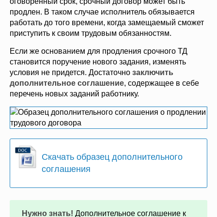
оговоренный срок, срочный договор может быть
продлен. В таком случае исполнитель обязывается
работать до того времени, когда замещаемый сможет
приступить к своим трудовым обязанностям.
Если же основанием для продления срочного ТД
становится поручение нового задания, изменять
условия не придется. Достаточно
заключить
дополнительное соглашение
, содержащее в себе
перечень новых заданий работнику.
Скачать образец дополнительного
соглашения
Нужно знать!
Дополнительное соглашение к