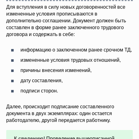
Для вступления в силу новых договоренностей все
измененные условия прописываются в
дополнительно соглашении. Документ должен быть
составлен в форме ранее заключенного трудового
договора и содержать в себе:
информацию о заключенном ранее срочном ТД,
измененные условия трудовых отношений,
причины внесения изменений,
дату составления,
подписи сторон.
Далее, происходит подписание составленного
документа в двух экземплярах: один остается
работодателю, другой передается работнику.
К сведению!
Проведение вышеописанной