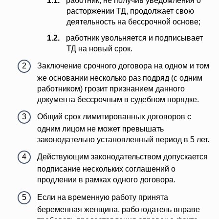
работник, не получив уведомления о
расторжении ТД, продолжает свою
деятельность на бессрочной основе;
работник увольняется и подписывает
ТД на новый срок.
Заключение срочного договора на одном и том
же основании несколько раз подряд (с одним
работником) грозит признанием данного
документа бессрочным в судебном порядке.
Общий срок лимитированных договоров с
одним лицом не может превышать
законодательно установленный период в 5 лет.
Действующим законодательством допускается
подписание нескольких соглашений о
продлении в рамках одного договора.
Если на временную работу принята
беременная женщина, работодатель вправе