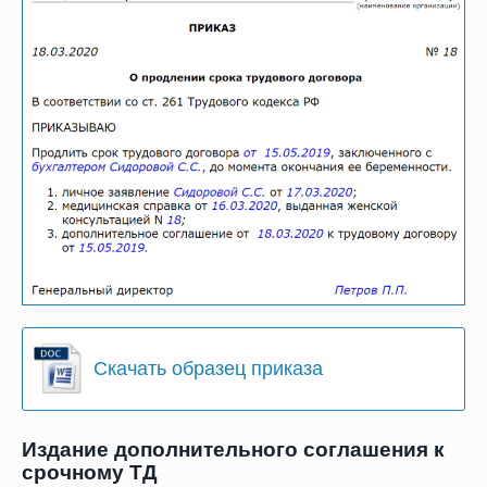
Скачать образец приказа
Издание дополнительного соглашения к
срочному ТД