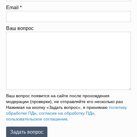
Email
*
Ваш вопрос
Ваш вопрос появится на сайте после прохождения
модерации (проверки), не отправляйте его несколько раз.
Нажимая на кнопку «Задать вопрос», я принимаю
политику
обработки ПДн
,
согласие на обработку ПДн
,
пользовательское соглашение
.