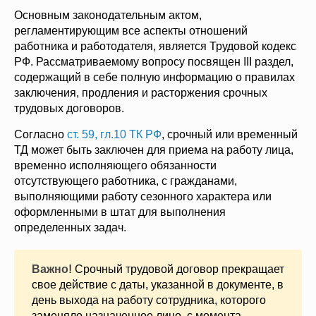
Основным законодательным актом,
регламентирующим все аспекты отношений
работника и работодателя, является Трудовой кодекс
РФ. Рассматриваемому вопросу посвящен III раздел,
содержащий в себе полную информацию о правилах
заключения, продления и расторжения срочных
трудовых договоров.
Согласно
ст. 59, гл.10 ТК РФ
, срочный или временный
ТД может быть заключен для приема на работу лица,
временно исполняющего обязанности
отсутствующего работника, с гражданами,
выполняющими работу сезонного характера или
оформленными в штат для выполнения
определенных задач.
Важно!
Срочный трудовой договор прекращает
свое действие с даты, указанной в документе, в
день выхода на работу сотрудника, которого
заменяло назначенное лицо, с момента