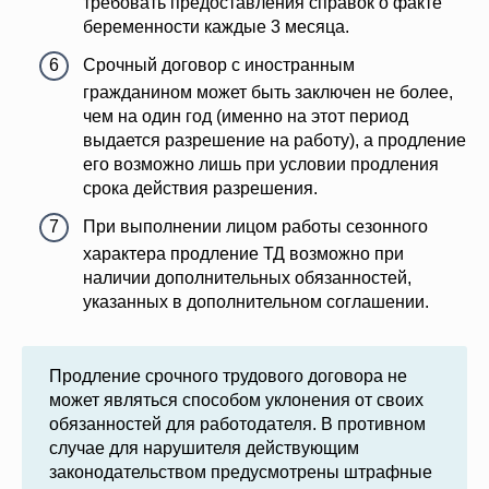
требовать предоставления справок о факте
беременности каждые 3 месяца.
Срочный договор с иностранным
гражданином может быть заключен не более,
чем на один год (именно на этот период
выдается разрешение на работу), а продление
его возможно лишь при условии продления
срока действия разрешения.
При выполнении лицом работы сезонного
характера продление ТД возможно при
наличии дополнительных обязанностей,
указанных в дополнительном соглашении.
Продление срочного трудового договора не
может являться способом уклонения от своих
обязанностей для работодателя. В противном
случае для нарушителя действующим
законодательством предусмотрены штрафные