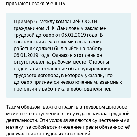
признают незаключенным.
Пример 6.
Между компанией ООО и
гражданином И. К. Даниловым заключен
трудовой договор от 05.01.2019 года. В
соответствии с условиями соглашения
работник должен был выйти на работу
06.01.2019 года. Однако в этот день он
отсутствовал на рабочем месте. Стороны
подписали соглашение об аннулировании
трудового договора, в котором указали, что
договор признается незаключенным, взаимных
претензий у работника и работодателя нет.
Таким образом, важно отразить в трудовом договоре
момент его вступления в силу и дату начала трудовой
деятельности. Эти условия являются существенными
и влекут за собой возникновение прав и обязанностей
для участников трудовых отношений.