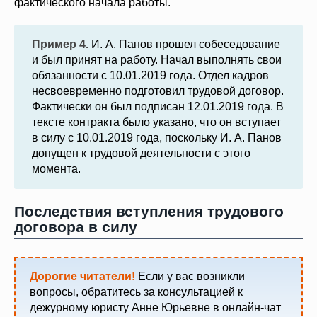
фактического начала работы.
Пример 4.
И. А. Панов прошел собеседование
и был принят на работу. Начал выполнять свои
обязанности с 10.01.2019 года. Отдел кадров
несвоевременно подготовил трудовой договор.
Фактически он был подписан 12.01.2019 года. В
тексте контракта было указано, что он вступает
в силу с 10.01.2019 года, поскольку И. А. Панов
допущен к трудовой деятельности с этого
момента.
Последствия вступления трудового
договора в силу
Дорогие читатели!
Если у вас возникли
вопросы, обратитесь за консультацией к
дежурному юристу Анне Юрьевне в онлайн-чат