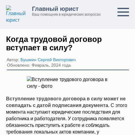
Перейти
Главный юрист
к
Ваш помощник в юридических вопросах
контенту
Когда трудовой договор
вступает в силу?
Автор:
Бушмин Сергей Викторович
Обновлено: Февраль, 2024 года
Вступление трудового договора в силу может не
совпадать с датой подписания документа.
С этого
момента наступают юридические последствия для
работника и работодателя. У сотрудника появляется
обязанность приступить к работе и соблюдать
требования локальных актов компании, у