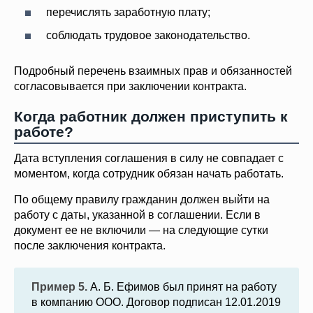
перечислять заработную плату;
соблюдать трудовое законодательство.
Подробный перечень взаимных прав и обязанностей
согласовывается при заключении контракта.
Когда работник должен приступить к
работе?
Дата вступления соглашения в силу не совпадает с
моментом, когда сотрудник обязан начать работать.
По общему правилу гражданин должен выйти на
работу с даты, указанной в соглашении. Если в
документ ее не включили — на следующие сутки
после заключения контракта.
Пример 5.
А. Б. Ефимов был принят на работу
в компанию ООО. Договор подписан 12.01.2019