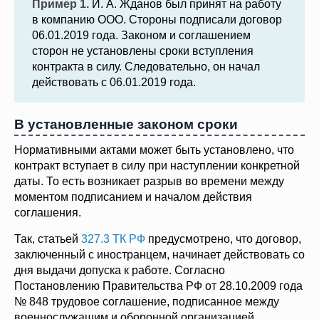
Пример 1.
И. А. Жданов был принят на работу
в компанию ООО. Стороны подписали договор
06.01.2019 года. Законом и соглашением
сторон не установлены сроки вступления
контракта в силу. Следовательно, он начал
действовать с 06.01.2019 года.
В установленные законом сроки
Нормативными актами может быть установлено, что
контракт вступает в силу при наступлении конкретной
даты. То есть возникает разрыв во времени между
моментом подписанием и началом действия
соглашения.
Так, статьей
327.3 ТК РФ
предусмотрено, что договор,
заключенный с иностранцем, начинает действовать со
дня выдачи допуска к работе. Согласно
Постановлению Правительства РФ от 28.10.2009 года
№ 848 трудовое соглашение, подписанное между
военнослужащим и оборонной организацией,