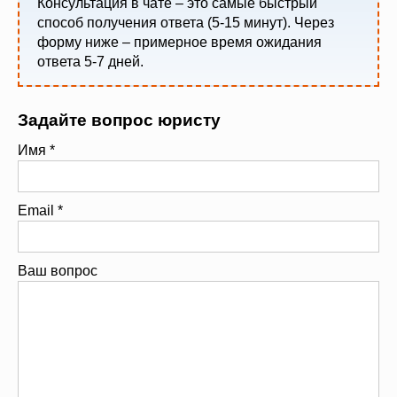
Консультация в чате – это самые быстрый
способ получения ответа (5-15 минут). Через
форму ниже – примерное время ожидания
ответа 5-7 дней.
Задайте вопрос юристу
Имя
*
Email
*
Ваш вопрос