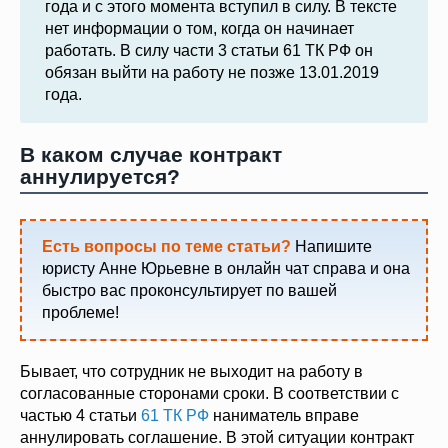
года и с этого момента вступил в силу. В тексте
нет информации о том, когда он начинает
работать. В силу части 3 статьи 61 ТК РФ он
обязан выйти на работу не позже 13.01.2019
года.
В каком случае контракт
аннулируется?
Есть вопросы по теме статьи?
Напишите
юристу Анне Юрьевне в онлайн чат справа и она
быстро вас проконсультирует по вашей
проблеме!
Бывает, что сотрудник не выходит на работу в
согласованные сторонами сроки. В соответствии с
частью 4 статьи
61 ТК РФ
наниматель вправе
аннулировать соглашение. В этой ситуации контракт