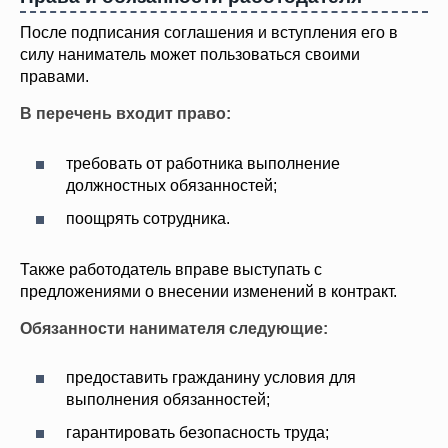
После подписания соглашения и вступления его в
силу наниматель может пользоваться своими
правами.
В перечень входит право:
требовать от работника выполнение
должностных обязанностей;
поощрять сотрудника.
Также работодатель вправе выступать с
предложениями о внесении изменений в контракт.
Обязанности нанимателя следующие:
предоставить гражданину условия для
выполнения обязанностей;
гарантировать безопасность труда;