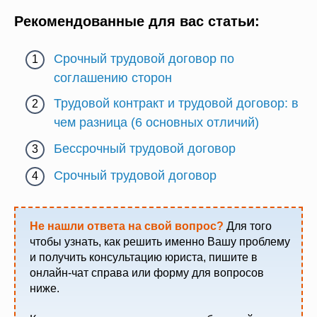
Рекомендованные для вас статьи:
Срочный трудовой договор по
соглашению сторон
Трудовой контракт и трудовой договор: в
чем разница (6 основных отличий)
Бессрочный трудовой договор
Срочный трудовой договор
Не нашли ответа на свой вопрос?
Для того
чтобы узнать, как решить именно Вашу проблему
и получить консультацию юриста, пишите в
онлайн-чат справа или форму для вопросов
ниже.