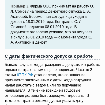
Пример 3.
Фирма ООО принимает на работу О.
Л. Сомову на период декретного отпуска Е. А.
Акатовой. Беременная сотрудница уходит в
декрет с 18.01.2019 года. Контракт с О. Л.
Сомовой подписан 08.01.2019 года. В
документе оговорено условие, что он вступает
в силу с 18.01.2019 года — с момента ухода Е.
А. Акатовой в декрет.
С даты фактического допуска к работе
Бывают случаи, когда гражданина допустили к работе,
однако контракт с ним еще не подписан. Частью 2
статьи
67 ТК РФ
установлено, что соглашение
признается заключенным с даты, когда сотрудник
начал работать с ведома или по поручению
нанимателя. В течение трех дней трудовые
отношения должны быть задокументированы. В
тексте контракта рекомендуется указать дату