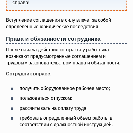
справа!
Вступление соглашения в силу влечет за собой
определенные юридические последствия.
Права и обязанности сотрудника
После начала действия контракта у работника
возникают предусмотренные соглашением и
трудовым законодательством права и обязанности.
Сотрудник вправе:
получить оборудованное рабочее место;
пользоваться отпуском;
рассчитывать на оплату труда;
требовать определенный объем работы в
соответствии с должностной инструкцией.