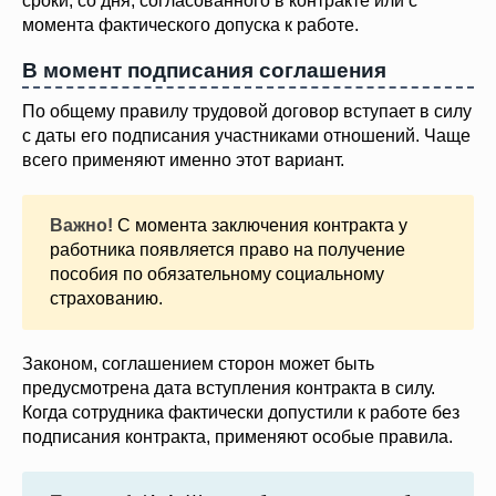
сроки, со дня, согласованного в контракте или с
момента фактического допуска к работе.
В момент подписания соглашения
По общему правилу трудовой договор вступает в силу
с даты его подписания участниками отношений. Чаще
всего применяют именно этот вариант.
Важно!
С момента заключения контракта у
работника появляется право на получение
пособия по обязательному социальному
страхованию.
Законом, соглашением сторон может быть
предусмотрена дата вступления контракта в силу.
Когда сотрудника фактически допустили к работе без
подписания контракта, применяют особые правила.