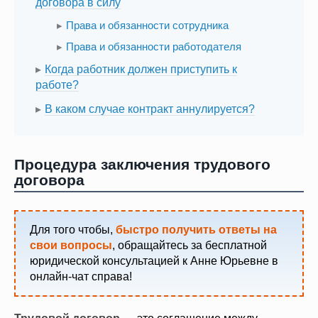
договора в силу
Права и обязанности сотрудника
Права и обязанности работодателя
Когда работник должен приступить к
работе?
В каком случае контракт аннулируется?
Процедура заключения трудового
договора
Для того чтобы,
быстро получить ответы на
свои вопросы
, обращайтесь за бесплатной
юридической консультацией к Анне Юрьевне в
онлайн-чат справа!