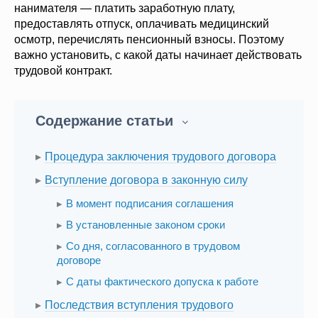
нанимателя — платить заработную плату,
предоставлять отпуск, оплачивать медицинский
осмотр, перечислять пенсионный взносы. Поэтому
важно установить, с какой даты начинает действовать
трудовой контракт.
Содержание статьи
Процедура заключения трудового договора
Вступление договора в законную силу
В момент подписания соглашения
В установленные законом сроки
Со дня, согласованного в трудовом
договоре
С даты фактического допуска к работе
Последствия вступления трудового