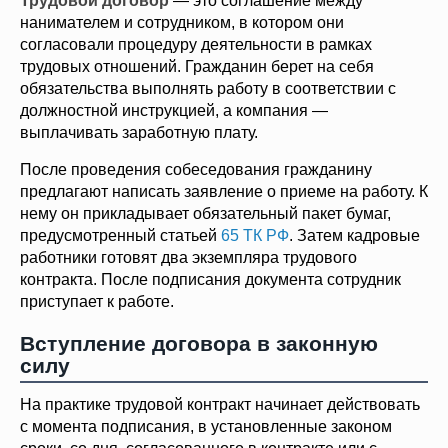
Трудовой договор
— это соглашение между
нанимателем и сотрудником, в котором они
согласовали процедуру деятельности в рамках
трудовых отношений. Гражданин берет на себя
обязательства выполнять работу в соответствии с
должностной инструкцией, а компания —
выплачивать заработную плату.
После проведения собеседования гражданину
предлагают написать заявление о приеме на работу. К
нему он прикладывает обязательный пакет бумаг,
предусмотренный статьей
65 ТК РФ
. Затем кадровые
работники готовят два экземпляра трудового
контракта. После подписания документа сотрудник
приступает к работе.
Вступление договора в законную
силу
На практике трудовой контракт начинает действовать
с момента подписания, в установленные законом