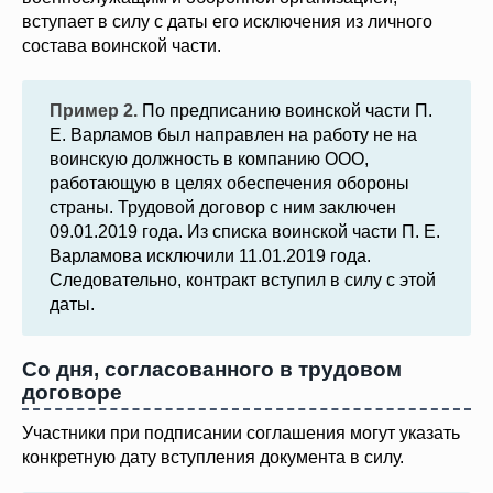
вступает в силу с даты его исключения из личного
состава воинской части.
Пример 2.
По предписанию воинской части П.
Е. Варламов был направлен на работу не на
воинскую должность в компанию ООО,
работающую в целях обеспечения обороны
страны. Трудовой договор с ним заключен
09.01.2019 года. Из списка воинской части П. Е.
Варламова исключили 11.01.2019 года.
Следовательно, контракт вступил в силу с этой
даты.
Со дня, согласованного в трудовом
договоре
Участники при подписании соглашения могут указать
конкретную дату вступления документа в силу.