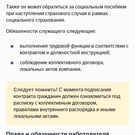
Также он может обратиться за социальным пособием
при наступлении страхового случая в рамках
социального страхования.
Обязанности служащего следующие:
выполнение трудовой функции в соответствии с
контрактом и должностной инструкцией;
соблюдение коллективного договора,
локальных актов компании.
Следует помнить!
С момента подписания
контракта гражданин должен ознакомиться под
расписку с коллективным договором,
правилами внутреннего распорядка и иными
локальными актами.
Права и обязанности работодателя