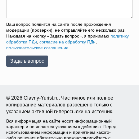
Ваш вопрос появится на сайте после прохождения
модерации (проверки), не отправляйте его несколько раз.
Нажимая на кнопку «Задать вопрос», я принимаю
политику
обработки ПДн
,
согласие на обработку ПДн
,
пользовательское соглашение
.
© 2026 Glavny-Yurist.ru. Частичное или полное
копирование материалов разрешено только с
указанием активной гиперссылки на источник.
Вся информация на сайте носит информационный
характер и не является указанием к действию. Перед
использованием информации и принятием какого-
либо решения обязательно проконсультируйтесь с