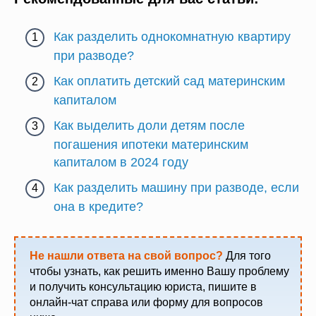
Как разделить однокомнатную квартиру
при разводе?
Как оплатить детский сад материнским
капиталом
Как выделить доли детям после
погашения ипотеки материнским
капиталом в 2024 году
Как разделить машину при разводе, если
она в кредите?
Не нашли ответа на свой вопрос?
Для того
чтобы узнать, как решить именно Вашу проблему
и получить консультацию юриста, пишите в
онлайн-чат справа или форму для вопросов