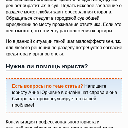
решает обратиться в суд. Подать исковое заявление о
разделе может любая заинтересованная сторона.
Обращаться следует в городской суд общей
юрисдикции по месту проживания ответчика. Если это
невозможно, то по месту расположения квартиры.
Но в данной ситуации такой шаг малоэффективен, т.к.
для любого решения по разделу потребуется согласие
кредитора и органов опеки.
Нужна ли помощь юриста?
Есть вопросы по теме статьи?
Напишите
юристу Анне Юрьевне в онлайн чат справа и она
быстро вас проконсультирует по вашей
проблеме!
Консультация профессионального юриста и