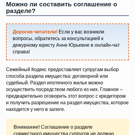
Можно ли составить соглашение о
разделе?
Дорогие читатели!
Если у вас возникли
вопросы, обратитесь за консультацией к
дежурному юристу Анне Юрьевне в онлайн-чат
справа!
Семейный Кодекс предоставляет супругам выбор
способа раздела имущества: договорной или
судебный. Раздел ипотечного жилья можно
осуществить посредством любого из них. Главное –
предварительно оговорить этот вопрос с кредитором
и получить разрешение на раздел имущества, которое
находится у него в залоге.
Внимание!
Соглашение о разделе
совместного имущества супругов не должно