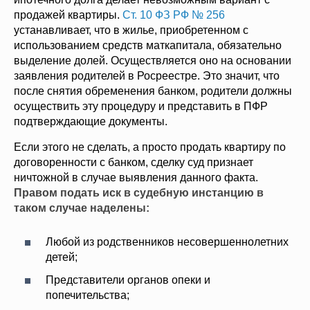
продажей квартиры.
Ст. 10 ФЗ РФ № 256
устанавливает, что в жилье, приобретенном с
использованием средств маткапитала, обязательно
выделение долей. Осуществляется оно на основании
заявления родителей в Росреестре. Это значит, что
после снятия обременения банком, родители должны
осуществить эту процедуру и представить в ПФР
подтверждающие документы.
Если этого не сделать, а просто продать квартиру по
договоренности с банком, сделку суд признает
ничтожной в случае выявления данного факта.
Правом подать иск в судебную инстанцию в
таком случае наделены:
Любой из родственников несовершеннолетних
детей;
Представители органов опеки и
попечительства;