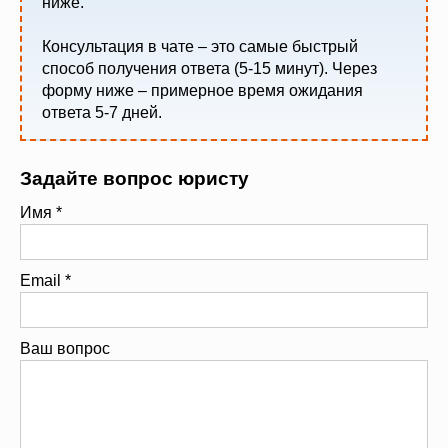
ниже.
Консультация в чате – это самые быстрый
способ получения ответа (5-15 минут). Через
форму ниже – примерное время ожидания
ответа 5-7 дней.
Задайте вопрос юристу
Имя
*
Email
*
Ваш вопрос