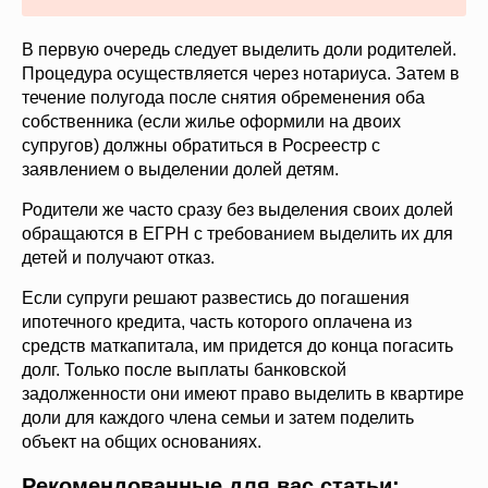
В первую очередь следует выделить доли родителей.
Процедура осуществляется через нотариуса. Затем в
течение полугода после снятия обременения оба
собственника (если жилье оформили на двоих
супругов) должны обратиться в Росреестр с
заявлением о выделении долей детям.
Родители же часто сразу без выделения своих долей
обращаются в ЕГРН с требованием выделить их для
детей и получают отказ.
Если супруги решают развестись до погашения
ипотечного кредита, часть которого оплачена из
средств маткапитала, им придется до конца погасить
долг. Только после выплаты банковской
задолженности они имеют право выделить в квартире
доли для каждого члена семьи и затем поделить
объект на общих основаниях.
Рекомендованные для вас статьи: