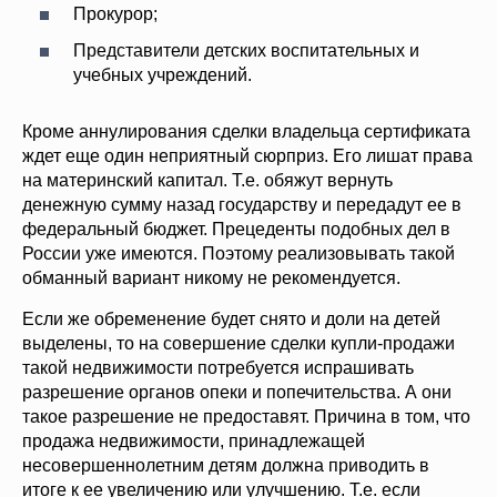
Прокурор;
Представители детских воспитательных и
учебных учреждений.
Кроме аннулирования сделки владельца сертификата
ждет еще один неприятный сюрприз. Его лишат права
на материнский капитал. Т.е. обяжут вернуть
денежную сумму назад государству и передадут ее в
федеральный бюджет. Прецеденты подобных дел в
России уже имеются. Поэтому реализовывать такой
обманный вариант никому не рекомендуется.
Если же обременение будет снято и доли на детей
выделены, то на совершение сделки купли-продажи
такой недвижимости потребуется испрашивать
разрешение органов опеки и попечительства. А они
такое разрешение не предоставят. Причина в том, что
продажа недвижимости, принадлежащей
несовершеннолетним детям должна приводить в
итоге к ее увеличению или улучшению. Т.е. если