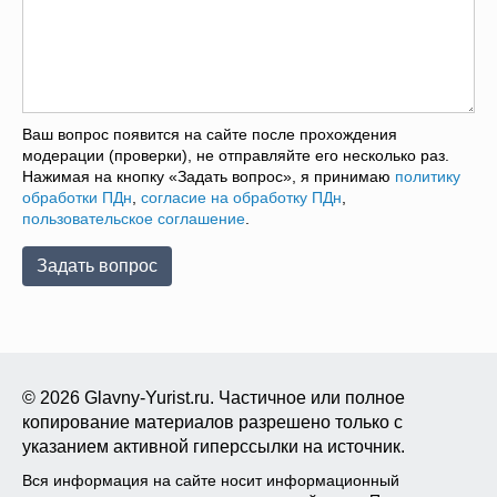
Ваш вопрос появится на сайте после прохождения
модерации (проверки), не отправляйте его несколько раз.
Нажимая на кнопку «Задать вопрос», я принимаю
политику
обработки ПДн
,
согласие на обработку ПДн
,
пользовательское соглашение
.
© 2026 Glavny-Yurist.ru. Частичное или полное
копирование материалов разрешено только с
указанием активной гиперссылки на источник.
Вся информация на сайте носит информационный