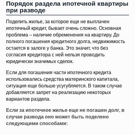
Порядок раздела ипотечной квартиры
при разводе
Поделить жилье, за которое еще не выплачен
ипотечный кредит, бывает очень сложно. Основная
проблема – наличие обременения на квартиру. До
полного погашения кредитного долга, недвижимость
остается в залоге у банка. Это значит, что без
согласия кредитора с ней нельзя проводить
юридически значимых сделок.
Если для погашения части ипотечного кредита
использовались средства материнского капитала,
ситуация еще больше усугубляется. В таком случае
добавляется запрет на реализацию некоторых
вариантов раздела.
Если за ипотечное жилье еще не погашен долг, в
случае развода оно может быть поделено
следующими способами: