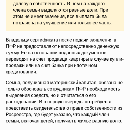
долевую собственность. В нем на каждого
члена семьи выделяются равные доли. При
этом не имеет значения, вся выплата была
потрачена на улучшение или только ее часть.
Владельцу сертификата после подачи заявления в
ПФР не предоставляют непосредственно денежную
сумму. Ее на основании поданных документов
переводят на счет продавца квартиры в случае купли-
продажи или на счет банка при ипотечном
кредитовании.
Семья, получившая материнский капитал, обязана не
только обосновать сотрудникам ПФР необходимость
выделения средств, но и отчитаться о его
расходовании. И в первую очередь, потребуется
представить свидетельства о праве собственности из
Росреестра, где будет указано, что каждый член
семьи, включая детей, получил в жилье равную долю.