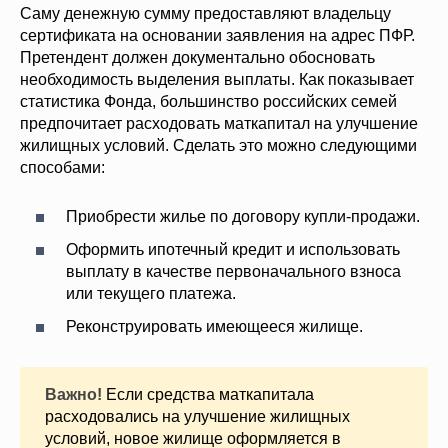
Саму денежную сумму предоставляют владельцу
сертификата на основании заявления на адрес ПФР.
Претендент должен документально обосновать
необходимость выделения выплаты. Как показывает
статистика Фонда, большинство российских семей
предпочитает расходовать маткапитал на улучшение
жилищных условий. Сделать это можно следующими
способами:
Приобрести жилье по договору купли-продажи.
Оформить ипотечный кредит и использовать
выплату в качестве первоначального взноса
или текущего платежа.
Реконструировать имеющееся жилище.
Важно!
Если средства маткапитала
расходовались на улучшение жилищных
условий, новое жилище оформляется в