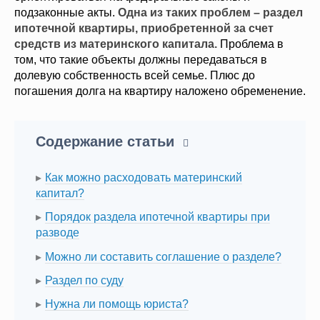
подзаконные акты.
Одна из таких проблем – раздел
ипотечной квартиры, приобретенной за счет
средств из материнского капитала.
Проблема в
том, что такие объекты должны передаваться в
долевую собственность всей семье. Плюс до
погашения долга на квартиру наложено обременение.
Содержание статьи
Как можно расходовать материнский
капитал?
Порядок раздела ипотечной квартиры при
разводе
Можно ли составить соглашение о разделе?
Раздел по суду
Нужна ли помощь юриста?