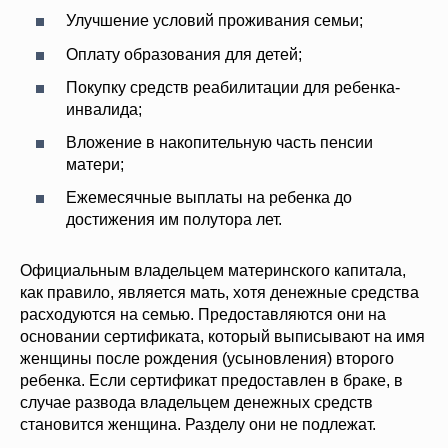
Улучшение условий проживания семьи;
Оплату образования для детей;
Покупку средств реабилитации для ребенка-
инвалида;
Вложение в накопительную часть пенсии
матери;
Ежемесячные выплаты на ребенка до
достижения им полутора лет.
Официальным владельцем материнского капитала,
как правило, является мать, хотя денежные средства
расходуются на семью. Предоставляются они на
основании сертификата, который выписывают на имя
женщины после рождения (усыновления) второго
ребенка. Если сертификат предоставлен в браке, в
случае развода владельцем денежных средств
становится женщина. Разделу они не подлежат.