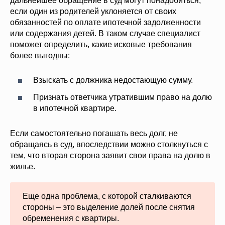
дальнейшее обращение в суд могут понадобиться,
если один из родителей уклоняется от своих
обязанностей по оплате ипотечной задолженности
или содержания детей. В таком случае специалист
поможет определить, какие исковые требования
более выгодны:
Взыскать с должника недостающую сумму.
Признать ответчика утратившим право на долю
в ипотечной квартире.
Если самостоятельно погашать весь долг, не
обращаясь в суд, впоследствии можно столкнуться с
тем, что вторая сторона заявит свои права на долю в
жилье.
Еще одна проблема, с которой сталкиваются
стороны – это выделение долей после снятия
обременения с квартиры.