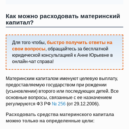
Как можно расходовать материнский
капитал?
Для того чтобы,
быстро получить ответы на
свои вопросы
, обращайтесь за бесплатной
юридической консультацией к Анне Юрьевне в
онлайн-чат справа!
Материнским капиталом именуют целевую выплату,
предоставляемую государством при рождении
(усыновлении) второго или последующих детей. Все
основные вопросы, связанные с ее назначением
регулируются ФЗ РФ
№ 256
(от 29.12.2006).
Расходовать средства материнского капитала
можно только на определенные цели: