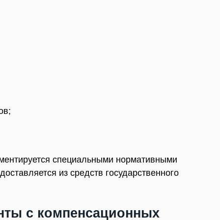
ов;
ментируется специальными нормативными
доставляется из средств государственного
нты с компенсационных