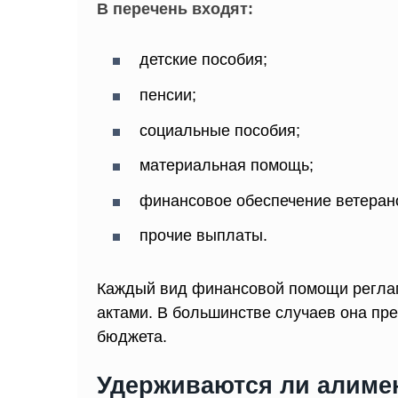
В перечень входят:
детские пособия;
пенсии;
социальные пособия;
материальная помощь;
финансовое обеспечение ветеран
прочие выплаты.
Каждый вид финансовой помощи регла
актами. В большинстве случаев она пре
бюджета.
Удерживаются ли алиме