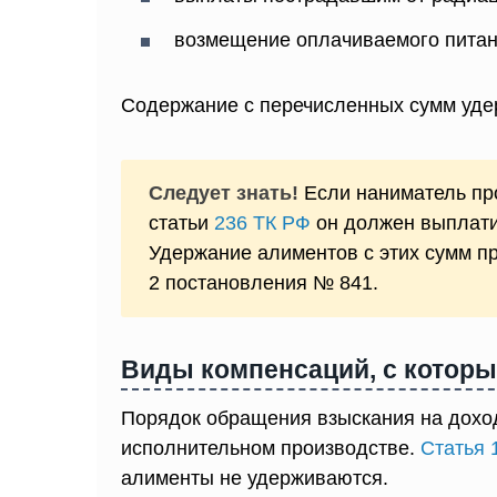
возмещение оплачиваемого питан
Содержание с перечисленных сумм уд
Следует знать!
Если наниматель про
статьи
236 ТК РФ
он должен выплати
Удержание алиментов с этих сумм пр
2 постановления № 841.
Виды компенсаций, с которы
Порядок обращения взыскания на дохо
исполнительном производстве.
Статья 
алименты не удерживаются.