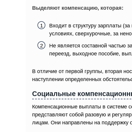
Выделяют компенсацию, которая:
Входит в структуру зарплаты (за
условиях, сверхурочные, за нено
Не является составной частью з
переезд, выходное пособие, вып
В отличие от первой группы, вторая но
наступлении определенных обстоятельс
Социальные компенсационн
Компенсационные выплаты в системе с
представляют собой разовую и регул
лицам. Они направлены на поддержку о