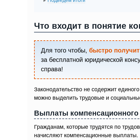
Подведем итоги
Что входит в понятие к
Для того чтобы,
быстро получит
за бесплатной юридической конс
справа!
Законодательство не содержит единого
можно выделить трудовые и социальны
Выплаты компенсационного х
Гражданам, которые трудятся по трудо
начисляют компенсационные выплаты.