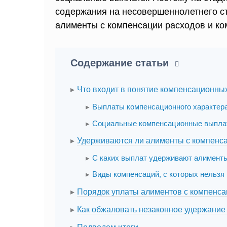
содержания на несовершеннолетнего с
алименты с компенсации расходов и к
Содержание статьи
Что входит в понятие компенсационны
Выплаты компенсационного характера
Социальные компенсационные выпл
Удерживаются ли алименты с компенс
С каких выплат удерживают алимент
Виды компенсаций, с которых нельзя
Порядок уплаты алиментов с компенс
Как обжаловать незаконное удержание