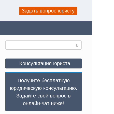
Задать вопрос юристу
Поиск:
Консультация юриста
Получите бесплатную
юридическую консультацию.
Задайте свой вопрос в
онлайн-чат ниже!