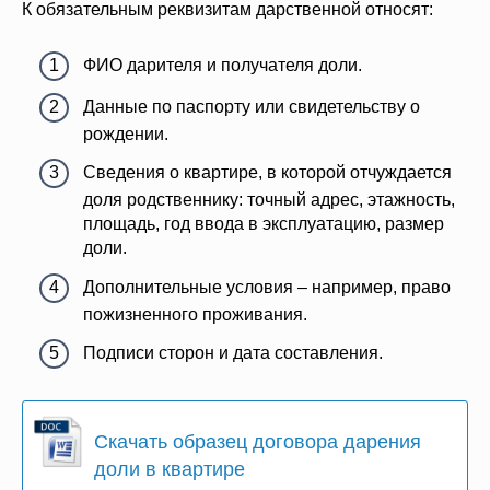
К обязательным реквизитам дарственной относят:
ФИО дарителя и получателя доли.
Данные по паспорту или свидетельству о
рождении.
Сведения о квартире, в которой отчуждается
доля родственнику: точный адрес, этажность,
площадь, год ввода в эксплуатацию, размер
доли.
Дополнительные условия – например, право
пожизненного проживания.
Подписи сторон и дата составления.
Скачать образец договора дарения
доли в квартире