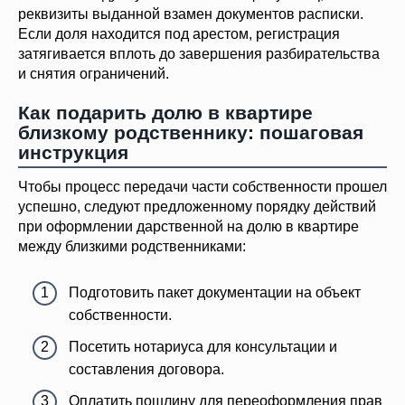
реквизиты выданной взамен документов расписки.
Если доля находится под арестом, регистрация
затягивается вплоть до завершения разбирательства
и снятия ограничений.
Как подарить долю в квартире
близкому родственнику: пошаговая
инструкция
Чтобы процесс передачи части собственности прошел
успешно, следуют предложенному порядку действий
при оформлении дарственной на долю в квартире
между близкими родственниками:
Подготовить пакет документации на объект
собственности.
Посетить нотариуса для консультации и
составления договора.
Оплатить пошлину для переоформления прав