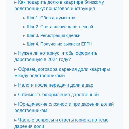
Как подарить долю в квартире близкому
родственнику: пошаговая инструкция
Шаг 1. Сбор документов
Шаг 2. Составление дарственной
Шаг 3. Регистрация сделки
Шаг 4. Получение выписки ЕГРН
Нужен ли нотариус, чтобы оформить
дарственную в 2024 году?
Образец договора дарения доли квартиры
между родственниками
Налоги после передачи доли в дар
Стоимость оформления дарственной
Юридические сложности при дарении долей
родственникам
Частые вопросы и ответы юриста по теме
дарения доли