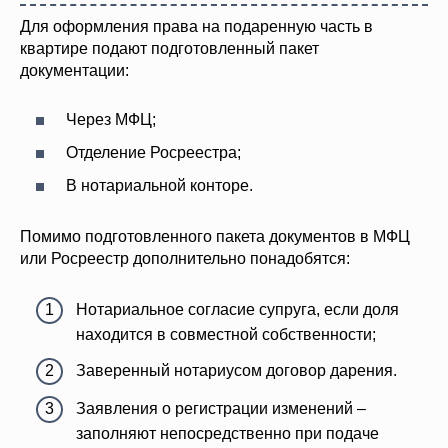
Для оформления права на подаренную часть в
квартире подают подготовленный пакет
документации:
Через МФЦ;
Отделение Росреестра;
В нотариальной конторе.
Помимо подготовленного пакета документов в МФЦ
или Росреестр дополнительно понадобятся:
Нотариальное согласие супруга, если доля
находится в совместной собственности;
Заверенный нотариусом договор дарения.
Заявления о регистрации изменений –
заполняют непосредственно при подаче