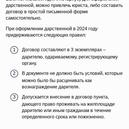
дарственной, можно привлечь юриста, либо составить
договор в простой письменной форме
самостоятельно.
При оформлении дарственной в 2024 году
придерживаются следующих правил:
Договор составляют в 3 экземплярах –
дарителю, одариваемому, регистрирующему
органу.
В документе не должно быть условий, которые
можно было бы расценивать как
вознаграждение дарителя.
Допускается внесение в договор пункта,
дающего право проживать на жилплощади
дарителю или иным гражданам в течение
определенного срока или пожизненно.