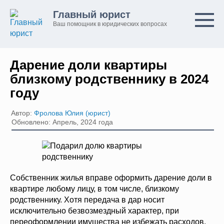
Перейти
Главный юрист
к
Ваш помощник в юридических вопросах
контенту
Дарение доли квартиры
близкому родственнику в 2024
году
Автор:
Фролова Юлия (юрист)
Обновлено: Апрель, 2024 года
Собственник жилья вправе оформить дарение доли в
квартире любому лицу, в том числе, близкому
родственнику. Хотя передача в дар носит
исключительно безвозмездный характер, при
переоформлении имущества не избежать расходов.