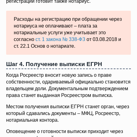
регистрации готовит также нотариус.
Расходы на регистрацию при обращении через
нотариуса не оплачивают – плата за
нотариальные услуги уже учитывает это
согласно
ст. 1 закона № 338-ФЗ
от 03.08.2018 и
ст. 22.1 Основ о нотариате.
Шаг 4. Получение выписки ЕГРН
Когда Росреестр вносит новую запись о праве
собственности, одариваемый официально становится
владельцем доли. Документальным подтверждением
права станет выданная Росреестром выписка.
Местом получения выписки ЕГРН станет орган, через
который сдавались документы – МФЦ, Росреестр,
нотариальная контора.
Оповещение о готовности выписки приходит через