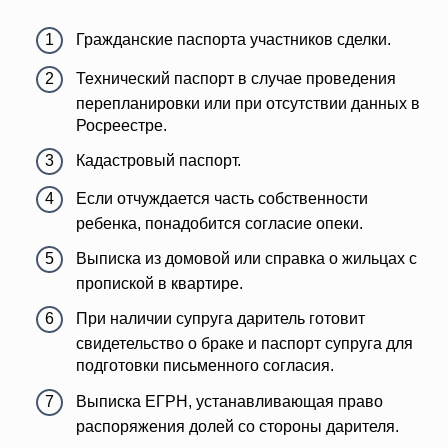
Гражданские паспорта участников сделки.
Технический паспорт в случае проведения
перепланировки или при отсутствии данных в
Росреестре.
Кадастровый паспорт.
Если отчуждается часть собственности
ребенка, понадобится согласие опеки.
Выписка из домовой или справка о жильцах с
пропиской в квартире.
При наличии супруга даритель готовит
свидетельство о браке и паспорт супруга для
подготовки письменного согласия.
Выписка ЕГРН, устанавливающая право
распоряжения долей со стороны дарителя.