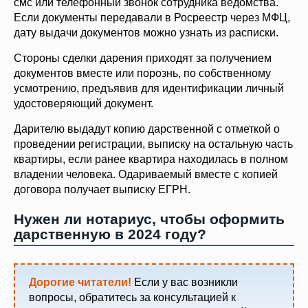
смс или телефонный звонок сотрудника ведомства.
Если документы передавали в Росреестр через МФЦ,
дату выдачи документов можно узнать из расписки.
Стороны сделки дарения приходят за получением
документов вместе или порознь, по собственному
усмотрению, предъявив для идентификации личный
удостоверяющий документ.
Дарителю выдадут копию дарственной с отметкой о
проведении регистрации, выписку на остальную часть
квартиры, если ранее квартира находилась в полном
владении человека. Одариваемый вместе с копией
договора получает выписку ЕГРН.
Нужен ли нотариус, чтобы оформить
дарственную в 2024 году?
Дорогие читатели!
Если у вас возникли
вопросы, обратитесь за консультацией к