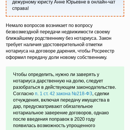
дежурному юристу Анне Юрьевне в онлайн-чат
справа!
Немало вопросов возникает по вопросу
безвозмездной передачи недвижимости своему
ближайшему родственнику без нотариуса. Закон
требует наличия удостоверительной отметки
нотариуса на договоре дарения, чтобы Росреестр
оформил передачу доли новому собственнику.
Чтобы определить, нужно ли заверять у
нотариуса дарственную на долю, следует
разобраться в действующем законодательстве.
Согласно
п. 1 ст. 42 закона №218-ФЗ
, сделки
отчуждения, включая передачу имущества в
дар, предусматривают обязательное
нотариальное заверение договоров, однако
после введения поправок в 2020 году
появилась возможность упрощенного