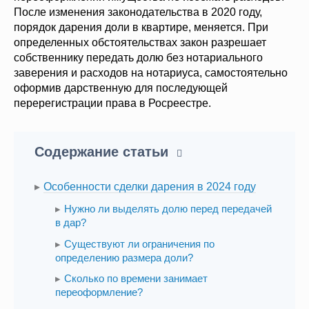
После изменения законодательства в 2020 году,
порядок дарения доли в квартире, меняется. При
определенных обстоятельствах закон разрешает
собственнику передать долю без нотариального
заверения и расходов на нотариуса, самостоятельно
оформив дарственную для последующей
перерегистрации права в Росреестре.
Содержание статьи
Особенности сделки дарения в 2024 году
Нужно ли выделять долю перед передачей
в дар?
Существуют ли ограничения по
определению размера доли?
Сколько по времени занимает
переоформление?