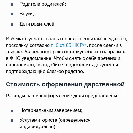
Родители родителей;
Внуки;
Дети родителей.
Избежать уплаты налога неродственникам не удастся,
поскольку, согласно
п. 6 ст. 85 НК РФ
, после сделки в
течение 5-дневного срока нотариус обязан направить
в ФНС уведомление. Чтобы снять с себя претензии
налоговиков, понадобится подготовить документы,
подтверждающие близкое родство.
Стоимость оформления дарственной
Расходы на переоформление доли представлены:
Нотариальным заверением;
Услугами юриста (определяется
индивидуально);