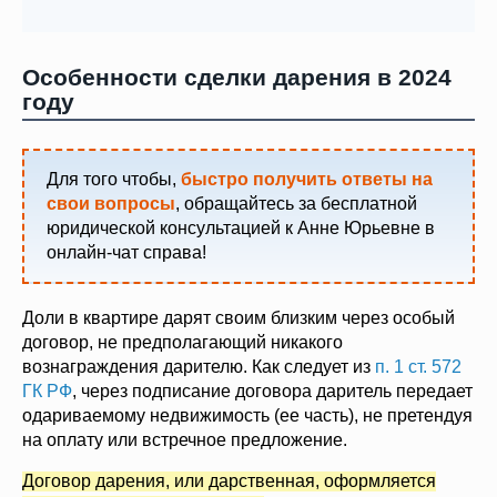
Особенности сделки дарения в 2024
году
Для того чтобы,
быстро получить ответы на
свои вопросы
, обращайтесь за бесплатной
юридической консультацией к Анне Юрьевне в
онлайн-чат справа!
Доли в квартире дарят своим близким через особый
договор, не предполагающий никакого
вознаграждения дарителю. Как следует из
п. 1 ст. 572
ГК РФ
, через подписание договора даритель передает
одариваемому недвижимость (ее часть), не претендуя
на оплату или встречное предложение.
Договор дарения, или дарственная, оформляется