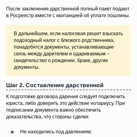
После заключения дарственной полный пакет подают
в Росреестр вместе с квитанцией об уплате пошлины.
В дальнейшем, если налоговая решит взыскать
подоходный налог с близкого родственника,
понадобятся документы, устанавливающие
связь между дарителем и одариваемым –
свидетельство о рождении, браке, другие
документы.
Шаг 2. Составление дарственной
К подготовке договора дарения следует подключить
юриста, либо доверить это действие нотариусу. При
подписании документа важно обеспечить
доказательства, что стороны сделки:
Не находились под давлением;