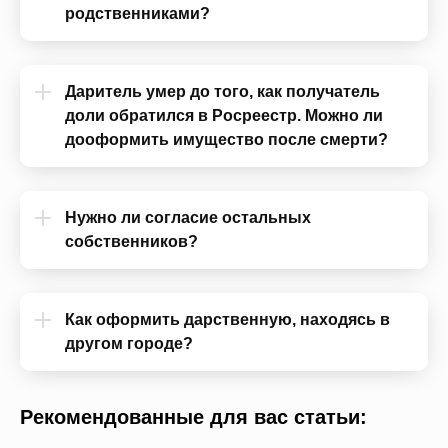
родственниками?
Даритель умер до того, как получатель
доли обратился в Росреестр. Можно ли
дооформить имущество после смерти?
Нужно ли согласие остальных
собственников?
Как оформить дарственную, находясь в
другом городе?
Рекомендованные для вас статьи: