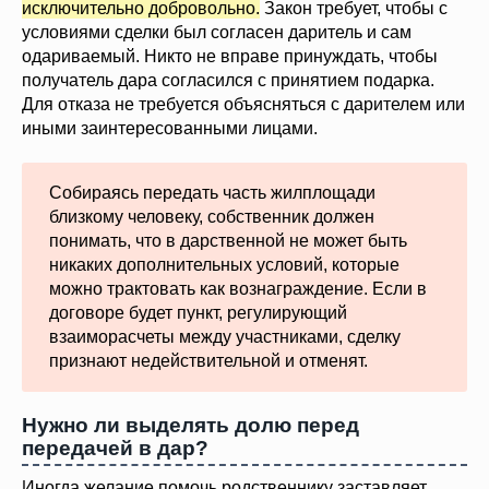
исключительно добровольно.
Закон требует, чтобы с
условиями сделки был согласен даритель и сам
одариваемый. Никто не вправе принуждать, чтобы
получатель дара согласился с принятием подарка.
Для отказа не требуется объясняться с дарителем или
иными заинтересованными лицами.
Собираясь передать часть жилплощади
близкому человеку, собственник должен
понимать, что в дарственной не может быть
никаких дополнительных условий, которые
можно трактовать как вознаграждение. Если в
договоре будет пункт, регулирующий
взаиморасчеты между участниками, сделку
признают недействительной и отменят.
Нужно ли выделять долю перед
передачей в дар?
Иногда желание помочь родственнику заставляет