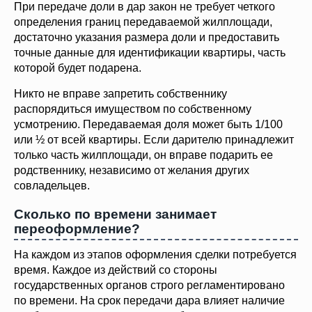
При передаче доли в дар закон не требует четкого
определения границ передаваемой жилплощади,
достаточно указания размера доли и предоставить
точные данные для идентификации квартиры, часть
которой будет подарена.
Никто не вправе запретить собственнику
распорядиться имуществом по собственному
усмотрению. Передаваемая доля может быть 1/100
или ½ от всей квартиры. Если дарителю принадлежит
только часть жилплощади, он вправе подарить ее
родственнику, независимо от желания других
совладельцев.
Сколько по времени занимает
переоформление?
На каждом из этапов оформления сделки потребуется
время. Каждое из действий со стороны
государственных органов строго регламентировано
по времени. На срок передачи дара влияет наличие