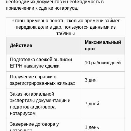
необходимых документов и необходимость в
привлечении к сделке нотариуса.
Чтобы примерно понять, сколько времени займет
передача доли в дар, пользуются данными из
таблицы
Максимальный
Действие
срок
Подготовка свежей выписки
10 рабочих дней
ЕГРН накануне сделки
Получение справки о
3 дня
зарегистрированных жильцах
Заказ нотариальной
экспертизы документации и
7 дней
подготовка договора
нотариусом
Заверение договора у
1 день
нотариуса