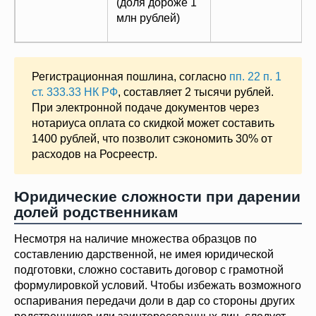
(доля дороже 1
млн рублей)
Регистрационная пошлина, согласно
пп. 22 п. 1
ст. 333.33 НК РФ
, составляет 2 тысячи рублей.
При электронной подаче документов через
нотариуса оплата со скидкой может составить
1400 рублей, что позволит сэкономить 30% от
расходов на Росреестр.
Юридические сложности при дарении
долей родственникам
Несмотря на наличие множества образцов по
составлению дарственной, не имея юридической
подготовки, сложно составить договор с грамотной
формулировкой условий. Чтобы избежать возможного
оспаривания передачи доли в дар со стороны других