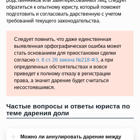
родственников или заинтересованных лиц, следует
обратиться к опытному юристу, который поможет
подготовить и согласовать дарственную с учетом
требований текущего законодательства.
Следует помнить, что даже единственная
выявленная орфографическая ошибка может
стать основанием для приостановки сделки
согласно
п. 6 ст. 26 закона №218-ФЗ
, а при
определенных обстоятельствах и вовсе
приведет к полному отказу в регистрации
права, а значит дарение будет считаться
несостоявшимся.
Частые вопросы и ответы юриста по
теме дарения доли
Можно ли аннулировать дарение между