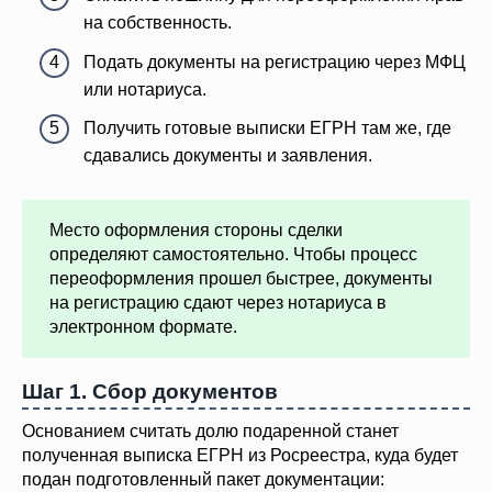
на собственность.
Подать документы на регистрацию через МФЦ
или нотариуса.
Получить готовые выписки ЕГРН там же, где
сдавались документы и заявления.
Место оформления стороны сделки
определяют самостоятельно. Чтобы процесс
переоформления прошел быстрее, документы
на регистрацию сдают через нотариуса в
электронном формате.
Шаг 1. Сбор документов
Основанием считать долю подаренной станет
полученная выписка ЕГРН из Росреестра, куда будет
подан подготовленный пакет документации: