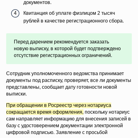
документов.
Квитанция об уплате физлицом 2 тысяч
рублей в качестве регистрационного сбора.
Перед дарением рекомендуется заказать
новую выписку, в которой будет подтверждено
отсутствие регистрационных ограничений.
Сотрудник уполномоченного ведомства принимает
документы под расписку, проверяет, все ли документы
представлены, сообщает дату готовности новой
выписки.
При обращении в Росреестр через нотариуса
сокращается время оформления,
поскольку нотариус
сам направляет информацию для внесения записей в
базу с удостоверением документации электронной
цифровой подписью. Заявление с просьбой