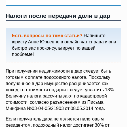
Налоги после передачи доли в дар
Есть вопросы по теме статьи?
Напишите
юристу Анне Юрьевне в онлайн чат справа и она
быстро вас проконсультирует по вашей
проблеме!
При получении недвижимости в дар следует быть
готовым к оплате подоходного налога. Поскольку
полученное в дар имущество расценивается как
доход, от стоимости подарка следует уплатить 13%.
Величину налога рассчитывают по кадастровой
стоимости, согласно разъяснениям из Письма
Минфина №03-04-05/21903 от 08.05.2014 года.
Если получатель дара не является налоговым
резидентом, подоходный налог достигает 30% от