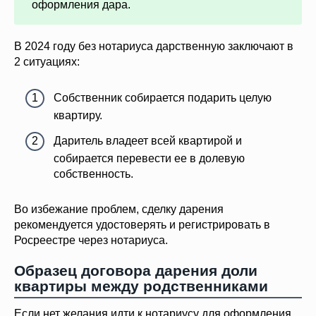
оформления дара.
В 2024 году без нотариуса дарственную заключают в
2 ситуациях:
Собственник собирается подарить целую
квартиру.
Даритель владеет всей квартирой и
собирается перевести ее в долевую
собственность.
Во избежание проблем, сделку дарения
рекомендуется удостоверять и регистрировать в
Росреестре через нотариуса.
Образец договора дарения доли
квартиры между родственниками
Если нет желания идти к нотариусу для оформления