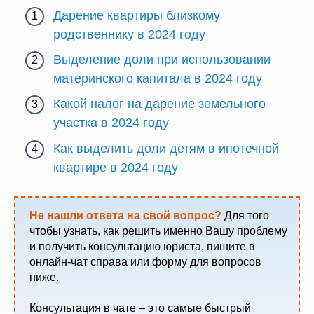
Дарение квартиры близкому
родственнику в 2024 году
Выделение доли при использовании
материнского капитала в 2024 году
Какой налог на дарение земельного
участка в 2024 году
Как выделить доли детям в ипотечной
квартире в 2024 году
Не нашли ответа на свой вопрос?
Для того
чтобы узнать, как решить именно Вашу проблему
и получить консультацию юриста, пишите в
онлайн-чат справа или форму для вопросов
ниже.
Консультация в чате – это самые быстрый