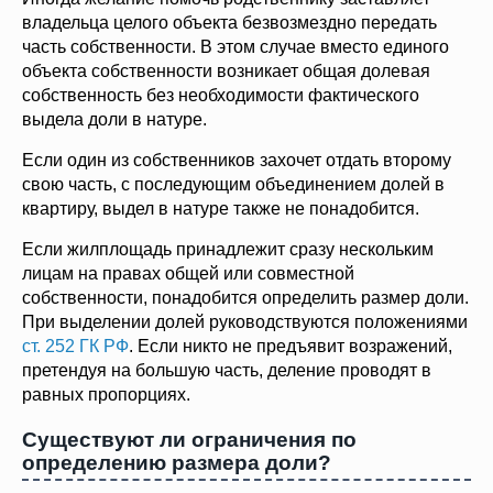
владельца целого объекта безвозмездно передать
часть собственности. В этом случае вместо единого
объекта собственности возникает общая долевая
собственность без необходимости фактического
выдела доли в натуре.
Если один из собственников захочет отдать второму
свою часть, с последующим объединением долей в
квартиру, выдел в натуре также не понадобится.
Если жилплощадь принадлежит сразу нескольким
лицам на правах общей или совместной
собственности, понадобится определить размер доли.
При выделении долей руководствуются положениями
ст. 252 ГК РФ
. Если никто не предъявит возражений,
претендуя на большую часть, деление проводят в
равных пропорциях.
Существуют ли ограничения по
определению размера доли?