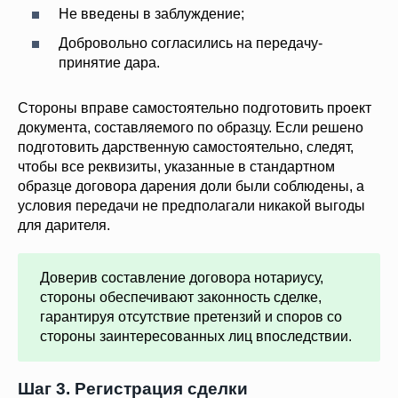
Не введены в заблуждение;
Добровольно согласились на передачу-
принятие дара.
Стороны вправе самостоятельно подготовить проект
документа, составляемого по образцу. Если решено
подготовить дарственную самостоятельно, следят,
чтобы все реквизиты, указанные в стандартном
образце договора дарения доли были соблюдены, а
условия передачи не предполагали никакой выгоды
для дарителя.
Доверив составление договора нотариусу,
стороны обеспечивают законность сделке,
гарантируя отсутствие претензий и споров со
стороны заинтересованных лиц впоследствии.
Шаг 3. Регистрация сделки