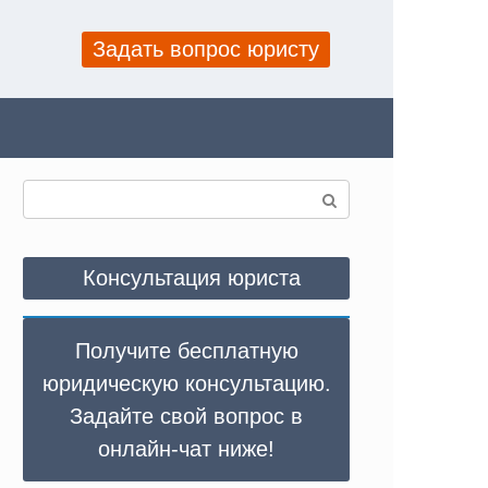
Задать вопрос юристу
Поиск:
Консультация юриста
Получите бесплатную
юридическую консультацию.
Задайте свой вопрос в
онлайн-чат ниже!