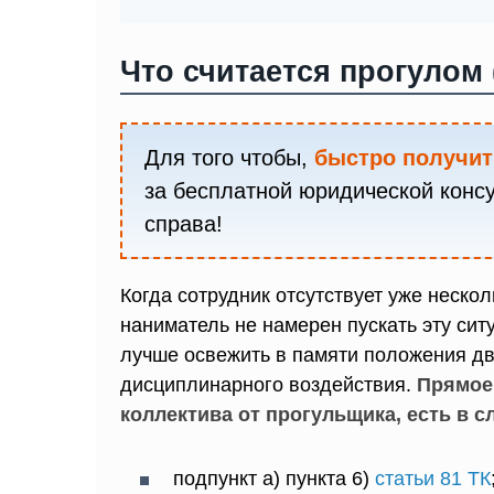
Что считается прогулом 
Для того чтобы,
быстро получит
за бесплатной юридической конс
справа!
Когда сотрудник отсутствует уже нескол
наниматель не намерен пускать эту сит
лучше освежить в памяти положения д
дисциплинарного воздействия.
Прямое 
коллектива от прогульщика, есть в 
подпункт а) пункта 6)
статьи 81 ТК