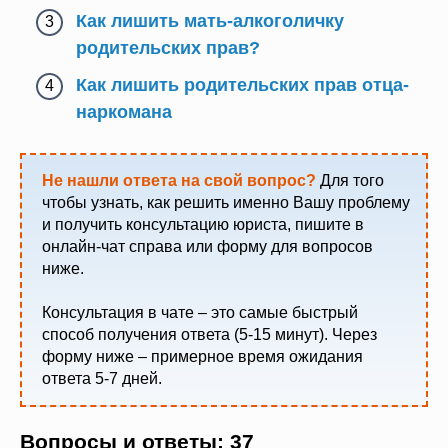
Как лишить мать-алкоголичку
родительских прав?
Как лишить родительских прав отца-
наркомана
Не нашли ответа на свой вопрос?
Для того
чтобы узнать, как решить именно Вашу проблему
и получить консультацию юриста, пишите в
онлайн-чат справа или форму для вопросов
ниже.
Консультация в чате – это самые быстрый
способ получения ответа (5-15 минут). Через
форму ниже – примерное время ожидания
ответа 5-7 дней.
Вопросы и ответы: 37