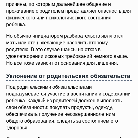
причины, по которым дальнейшее общение и
проживание с родителем представляет опасность для
физического или психологического состояния
ребенка.
Но обычно инициатором разбирательств являются
мать или отец, желающие насолить второму
родителю. В это случае шансы на отказ в
удовлетворении исковых требований немного выше.
Но все тоже зависит от основания для лишения.
Уклонение от родительских обязательств
Под родительскими обязательствами
подразумевается участие в воспитании и содержании
ребенка. Каждый из родителей должен выполнять
свои обязанности: покупать продукты, одежду,
обеспечивать получение несовершеннолетним
общего образования, следить за состоянием его
здоровья.