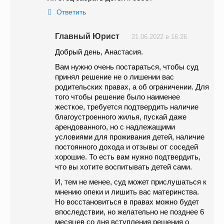
Ответить
Главный Юрист
21.06.2022 в 16:26
Добрый день, Анастасия.
Вам нужно очень постараться, чтобы суд
принял решение не о лишении вас
родительских правах, а об ограничении. Для
того чтобы решение было наименее
жесткое, требуется подтвердить наличие
благоустроенного жилья, пускай даже
арендованного, но с надлежащими
условиями для проживания детей, наличие
постоянного дохода и отзывы от соседей
хорошие. То есть вам нужно подтвердить,
что вы хотите воспитывать детей сами.
И, тем не менее, суд может прислушаться к
мнению опеки и лишить вас материнства.
Но восстановиться в правах можно будет
впоследствии, но желательно не позднее 6
месяцев со дня вступления решения о