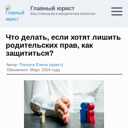
Перейти
Главный юрист
к
Ваш помощник в юридических вопросах
контенту
Что делать, если хотят лишить
родительских прав, как
защититься?
Автор:
Плохута Елена (юрист)
Обновлено: Март, 2024 года