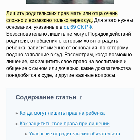
Лишить родительских прав мать или отца очень
сложно и возможно только через суд.
Для этого нужны
основания, указанные в
ст. 69 СК РФ
.
Безосновательно лишить не могут. Порядок действий
родителя, от общения с которым хотят оградить
ребенка, зависит именно от основания, по которому
подано заявление в суд. Рассмотрим, когда возможно
лишение, как защитить свое право на воспитание и
общение с сыном или дочерью, какие доказательства
понадобятся в суде, и другие важные вопросы.
Содержание статьи
Когда могут лишить прав на ребенка
Как защитить свои права при лишении
Уклонение от родительских обязательств