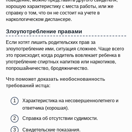
хорошую характеристику с места работы, или же
справку о том, что он не состоит на учете в
наркологическом диспансере.
Злоупотребление правами
Если хотят лишить родительских прав за
злоупотребление ими, ситуация сложнее. Чаще всего
это происходит, когда родитель вовлекает ребенка в
употребление спиртных напитков или наркотиков,
попрошайничество, бродяжничество.
Что поможет доказать необоснованность
требований истца:
Характеристика на несовершеннолетнего и
ответчика (хорошая).
Справка об отсутствии судимости.
Свидетельские показания.