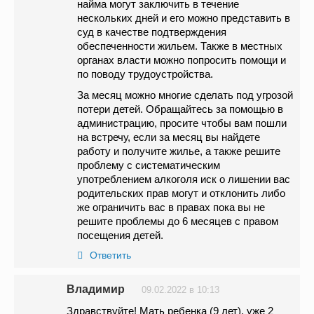
найма могут заключить в течение
нескольких дней и его можно представить в
суд в качестве подтверждения
обеспеченности жильем. Также в местных
органах власти можно попросить помощи и
по поводу трудоустройства.
За месяц можно многие сделать под угрозой
потери детей. Обращайтесь за помощью в
администрацию, просите чтобы вам пошли
на встречу, если за месяц вы найдете
работу и получите жилье, а также решите
проблему с систематическим
употреблением алкоголя иск о лишении вас
родительских прав могут и отклонить либо
же ограничить вас в правах пока вы не
решите проблемы до 6 месяцев с правом
посещения детей.
Ответить
Владимир
09.02.2022 в 10:13
Здравствуйте! Мать ребенка (9 лет), уже 2