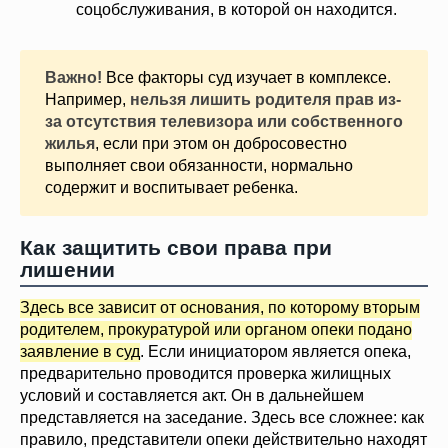
соцобслуживания, в которой он находится.
Важно!
Все факторы суд изучает в комплексе.
Например,
нельзя лишить родителя прав из-
за отсутствия телевизора или собственного
жилья
, если при этом он добросовестно
выполняет свои обязанности, нормально
содержит и воспитывает ребенка.
Как защитить свои права при
лишении
Здесь все зависит от основания, по которому вторым
родителем, прокуратурой или органом опеки подано
заявление в суд
. Если инициатором является опека,
предварительно проводится проверка жилищных
условий и составляется акт. Он в дальнейшем
представляется на заседание. Здесь все сложнее: как
правило, представители опеки действительно находят