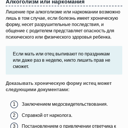
Алкоголизм или наркомания
Лишение при алкоголизме или наркомании возможно
лишь в том случае, если болезнь имеет хроническую
форму, несет разрушительные последствия, и
общение с родителем представляет опасность для
психического или физического здоровья ребенка.
Если мать или отец выпивают по праздникам
или даже раз в неделю, никто лишить прав не
сможет.
Доказывать хроническую форму истец может
следующими документами:
Заключением медосвидетельствования.
Справкой от нарколога.
Постановлением о привлечении ответчика к