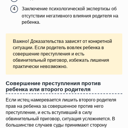
Заключение психологической экспертизы об
отсутствии негативного влияния родителя на
ребенка.
Важно!
Доказательства зависят от конкретной
ситуации. Если родитель вовлек ребенка в
совершение преступления и есть
обвинительный приговор, избежать лишения
практически невозможно.
Совершение преступления против
ребенка или второго родителя
Если истец намеревается лишить второго родителя
прав на ребенка за совершенное против него
преступление, и есть вступивший в силу
обвинительный приговор, ситуация усложняется. В
большинстве случаев суды принимают сторону