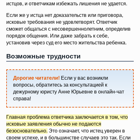
истцов, и ответчикам избежать лишения не удается.
Если же у истца нет доказательств или приговора,
исковые требования не удовлетворят. Ответчик
сможет общаться с несовершеннолетним, определив
порядок общения. Или даже забрать к себе,
установив через суд его место жительства ребенка.
Возможные трудности
Дорогие читатели!
Если у вас возникли
вопросы, обратитесь за консультацией к
дежурному юристу Анне Юрьевне в онлайн-чат
справа!
Главная проблема ответчика заключается в том, что
исковые заявления обычно не подаются
безосновательно.
Это означает, что истец уверен в
своем успехе, и в большинстве случаев это так. Если