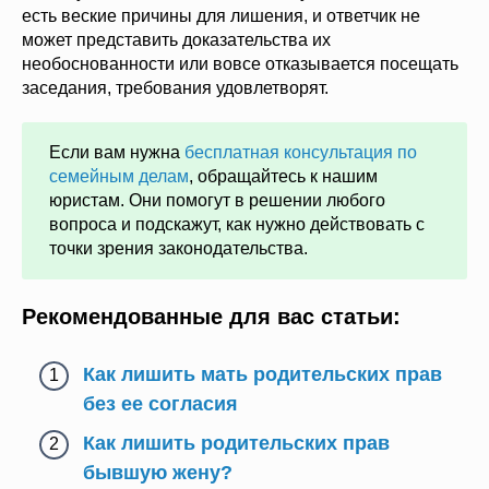
есть веские причины для лишения, и ответчик не
может представить доказательства их
необоснованности или вовсе отказывается посещать
заседания, требования удовлетворят.
Если вам нужна
бесплатная консультация по
семейным делам
, обращайтесь к нашим
юристам. Они помогут в решении любого
вопроса и подскажут, как нужно действовать с
точки зрения законодательства.
Рекомендованные для вас статьи:
Как лишить мать родительских прав
без ее согласия
Как лишить родительских прав
бывшую жену?