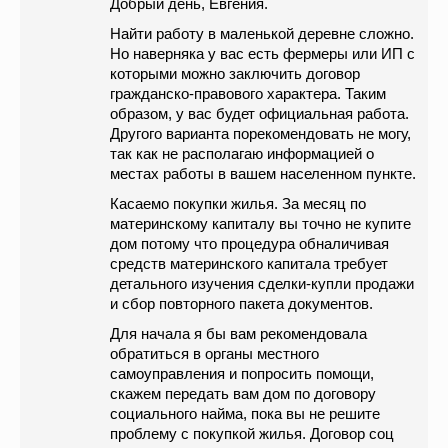
Добрый день, Евгения.
Найти работу в маленькой деревне сложно.
Но наверняка у вас есть фермеры или ИП с
которыми можно заключить договор
гражданско-правового характера. Таким
образом, у вас будет официальная работа.
Другого варианта порекомендовать не могу,
так как не располагаю информацией о
местах работы в вашем населенном пункте.
Касаемо покупки жилья. За месяц по
материнскому капиталу вы точно не купите
дом потому что процедура обналичивая
средств материнского капитала требует
детального изучения сделки-купли продажи
и сбор повторного пакета документов.
Для начала я бы вам рекомендовала
обратиться в органы местного
самоуправления и попросить помощи,
скажем передать вам дом по договору
социального найма, пока вы не решите
проблему с покупкой жилья. Договор соц