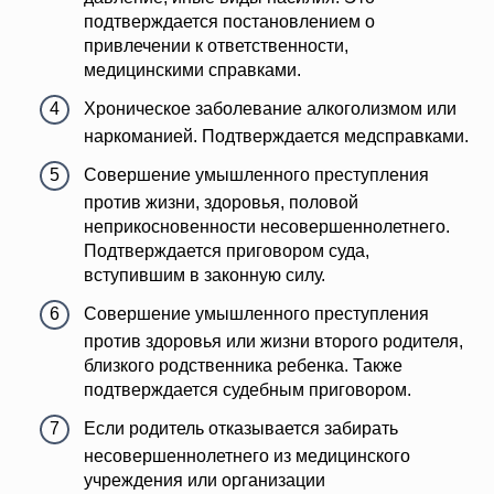
подтверждается постановлением о
привлечении к ответственности,
медицинскими справками.
Хроническое заболевание алкоголизмом или
наркоманией. Подтверждается медсправками.
Совершение умышленного преступления
против жизни, здоровья, половой
неприкосновенности несовершеннолетнего.
Подтверждается приговором суда,
вступившим в законную силу.
Совершение умышленного преступления
против здоровья или жизни второго родителя,
близкого родственника ребенка. Также
подтверждается судебным приговором.
Если родитель отказывается забирать
несовершеннолетнего из медицинского
учреждения или организации