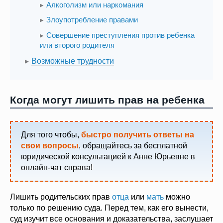
Алкоголизм или наркомания
Злоупотребление правами
Совершение преступления против ребенка
или второго родителя
Возможные трудности
Когда могут лишить прав на ребенка
Для того чтобы,
быстро получить ответы на
свои вопросы
, обращайтесь за бесплатной
юридической консультацией к Анне Юрьевне в
онлайн-чат справа!
Лишить родительских прав
отца
или
мать
можно
только по решению суда. Перед тем, как его вынести,
суд изучит все основания и доказательства, заслушает