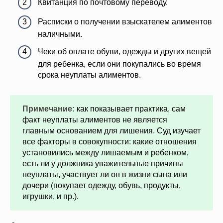
Квитанция по почтовому переводу.
Расписки о получении взыскателем алиментов
наличными.
Чеки об оплате обуви, одежды и других вещей
для ребенка, если они покупались во время
срока неуплаты алиментов.
Примечание:
как показывает практика, сам
факт неуплаты алиментов не является
главным основанием для лишения. Суд изучает
все факторы в совокупности: какие отношения
установились между лишаемым и ребенком,
есть ли у должника уважительные причины
неуплаты, участвует ли он в жизни сына или
дочери (покупает одежду, обувь, продукты,
игрушки, и пр.).