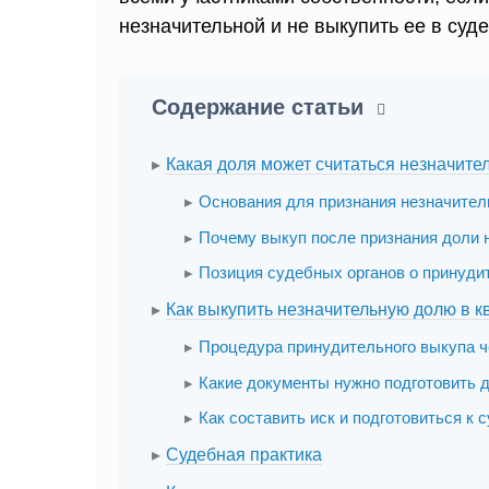
незначительной и не выкупить ее в суд
Содержание статьи
Какая доля может считаться незначите
Основания для признания незначител
Почему выкуп после признания доли 
Позиция судебных органов о принуди
Как выкупить незначительную долю в к
Процедура принудительного выкупа ч
Какие документы нужно подготовить 
Как составить иск и подготовиться к 
Судебная практика