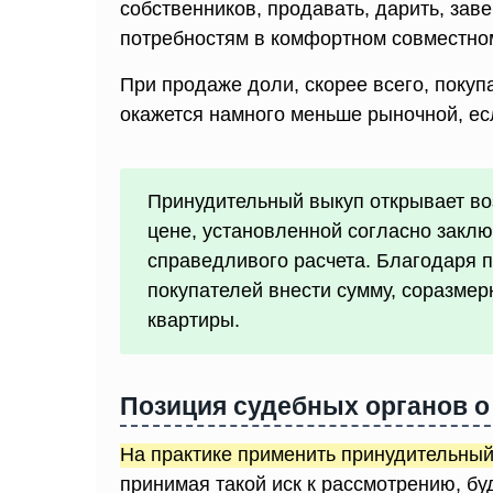
собственников, продавать, дарить, заве
потребностям в комфортном совместно
При продаже доли, скорее всего, покуп
окажется намного меньше рыночной, ес
Принудительный выкуп открывает во
цене, установленной согласно закл
справедливого расчета. Благодаря п
покупателей внести сумму, соразмер
квартиры.
Позиция судебных органов 
На практике применить принудительный 
принимая такой иск к рассмотрению, бу