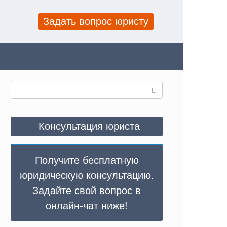
Задать вопрос юристу
Поиск:
Консультация юриста
Получите бесплатную
юридическую консультацию.
Задайте свой вопрос в
онлайн-чат ниже!