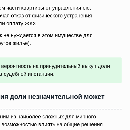
м части квартиры от управления ею,
чая отказ от физического устранения
ли оплату ЖКХ.
ек не нуждается в этом имуществе для
угое жилье).
ь вероятность на принудительный выкуп доли
в судебной инстанции.
ия доли незначительной может
ним из наиболее сложных для мирного
я возможностью влиять на общие решения