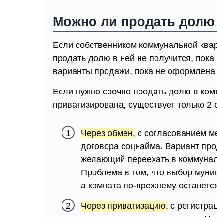
Можно ли продать долю
Если собственником коммунальной квар
продать долю в ней не получится, пок
варианты продажи, пока не оформлена 
Если нужно срочно продать долю в ком
приватизирована, существует только 2
Через обмен,
с согласованием м
договора соцнайма. Вариант про
желающий переехать в коммунал
Проблема в том, что выбор муни
а комната по-прежнему останетс
Через приватизацию,
с регистра