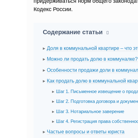
придерживаться норм общего законода
Кодекс России.
Содержание статьи
Доля в коммунальной квартире – что э
Можно ли продать долю в коммуналке?
Особенности продажи доли в коммуна
Как продать долю в коммунальной квар
Шаг 1. Письменное извещение о прод
Шаг 2. Подготовка договора и докуме
Шаг 3. Нотариальное заверение
Шаг 4. Регистрация права собственно
Частые вопросы и ответы юриста