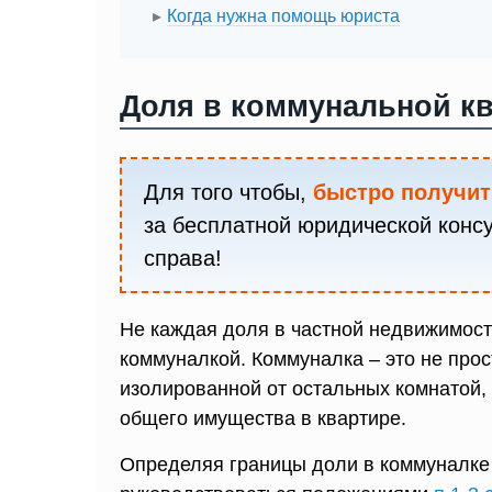
Когда нужна помощь юриста
Доля в коммунальной кв
Для того чтобы,
быстро получит
за бесплатной юридической конс
справа!
Не каждая доля в частной недвижимос
коммуналкой. Коммуналка – это не про
изолированной от остальных комнатой,
общего имущества в квартире.
Определяя границы доли в коммуналке 