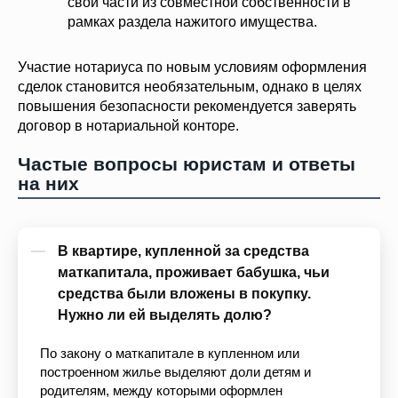
свои части из совместной собственности в
рамках раздела нажитого имущества.
Участие нотариуса по новым условиям оформления
сделок становится необязательным, однако в целях
повышения безопасности рекомендуется заверять
договор в нотариальной конторе.
Частые вопросы юристам и ответы
на них
В квартире, купленной за средства
маткапитала, проживает бабушка, чьи
средства были вложены в покупку.
Нужно ли ей выделять долю?
По закону о маткапитале в купленном или
построенном жилье выделяют доли детям и
родителям, между которыми оформлен