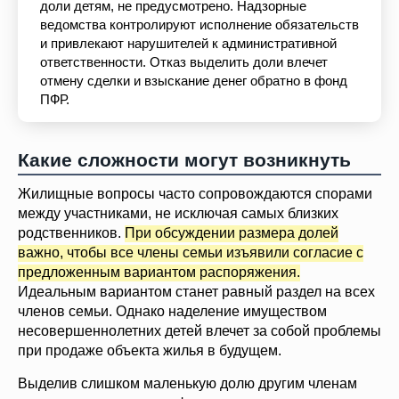
доли детям, не предусмотрено. Надзорные
ведомства контролируют исполнение обязательств
и привлекают нарушителей к административной
ответственности. Отказ выделить доли влечет
отмену сделки и взыскание денег обратно в фонд
ПФР.
Какие сложности могут возникнуть
Жилищные вопросы часто сопровождаются спорами
между участниками, не исключая самых близких
родственников.
При обсуждении размера долей
важно, чтобы все члены семьи изъявили согласие с
предложенным вариантом распоряжения.
Идеальным вариантом станет равный раздел на всех
членов семьи. Однако наделение имуществом
несовершеннолетних детей влечет за собой проблемы
при продаже объекта жилья в будущем.
Выделив слишком маленькую долю другим членам