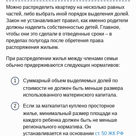
Можно распределить квартиру на несколько равных
частей, либо выбрать иной порядок выделения долей.
Закон не устанавливает правил, как именно родители
должны наделить собственностью детей. Главное,
чтобы они это сделали в отведенные сроки – в
пределах полугода после обретения права
распоряжения жильем.
При распределении жилья между членами семьи
обычно придерживаются следующих нормативов:
Суммарный объем выделяемых долей по
стоимости не должен быть меньше размера
использованного материнского капитала.
Если за маткапитал куплено просторное
жилье, минимальный размер площади на
каждого ребенка должен быть не меньше
регионального норматива. Он
устанавливается на основании
ст. 50 ЖК РФ