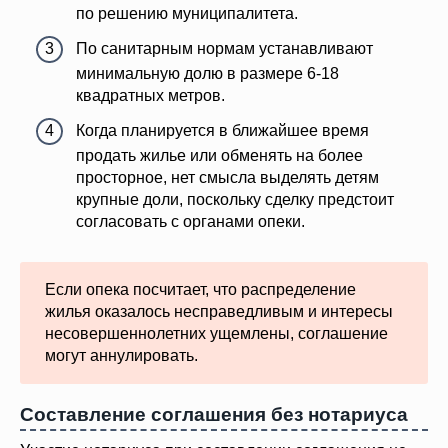
по решению муниципалитета.
По санитарным нормам устанавливают
минимальную долю в размере 6-18
квадратных метров.
Когда планируется в ближайшее время
продать жилье или обменять на более
просторное, нет смысла выделять детям
крупные доли, поскольку сделку предстоит
согласовать с органами опеки.
Если опека посчитает, что распределение
жилья оказалось несправедливым и интересы
несовершеннолетних ущемлены, соглашение
могут аннулировать.
Составление соглашения без нотариуса