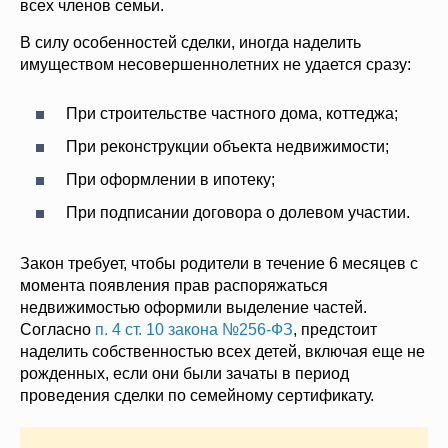
всех членов семьи.
В силу особенностей сделки, иногда наделить
имуществом несовершеннолетних не удается сразу:
При строительстве частного дома, коттеджа;
При реконструкции объекта недвижимости;
При оформлении в ипотеку;
При подписании договора о долевом участии.
Закон требует, чтобы родители в течение 6 месяцев с
момента появления прав распоряжаться
недвижимостью оформили выделение частей.
Согласно
п. 4 ст. 10 закона №256-ФЗ
, предстоит
наделить собственностью всех детей, включая еще не
рожденных, если они были зачаты в период
проведения сделки по семейному сертификату.