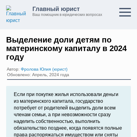
Перейти
Главный юрист
к
Ваш помощник в юридических вопросах
контенту
Выделение доли детям по
материнскому капиталу в 2024
году
Автор:
Фролова Юлия (юрист)
Обновлено: Апрель, 2024 года
Если при покупке жилья использовали деньги
из материнского капитала, государство
потребует от родителей выделить доли всем
членам семьи, а при невозможности сразу
наделить собственностью, выполнить
обязательство позднее, когда появятся полные
права распоряжаться имуществом или сняты