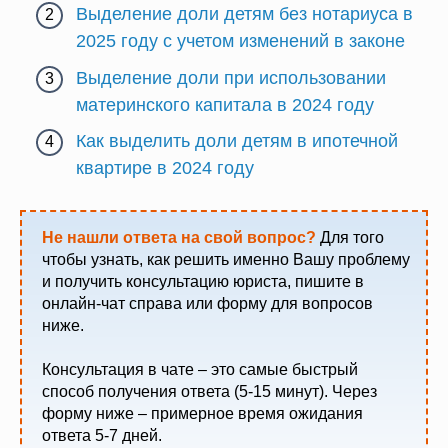
Выделение доли детям без нотариуса в
2025 году с учетом изменений в законе
Выделение доли при использовании
материнского капитала в 2024 году
Как выделить доли детям в ипотечной
квартире в 2024 году
Не нашли ответа на свой вопрос?
Для того
чтобы узнать, как решить именно Вашу проблему
и получить консультацию юриста, пишите в
онлайн-чат справа или форму для вопросов
ниже.
Консультация в чате – это самые быстрый
способ получения ответа (5-15 минут). Через
форму ниже – примерное время ожидания
ответа 5-7 дней.