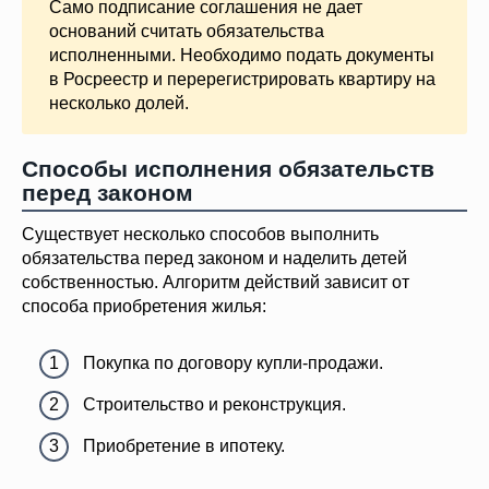
Само подписание соглашения не дает
оснований считать обязательства
исполненными. Необходимо подать документы
в Росреестр и перерегистрировать квартиру на
несколько долей.
Способы исполнения обязательств
перед законом
Существует несколько способов выполнить
обязательства перед законом и наделить детей
собственностью. Алгоритм действий зависит от
способа приобретения жилья:
Покупка по договору купли-продажи.
Строительство и реконструкция.
Приобретение в ипотеку.