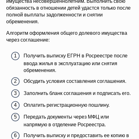
имущества несовершеннолетним. Выполнить свою
обязанность в отношении детей удастся только после
полной выплаты задолженности и снятии
обременения.
Алгоритм оформления общего долевого имущества
через соглашение:
Получить выписку ЕГРН в Росреестре после
ввода жилья в эксплуатацию или снятия
обременения.
Обсудить условия составления соглашения.
Заполнить бланк соглашения и подписать его.
Оплатить регистрационную пошлину.
Передать документы через МФЦ или
напрямую в отделение Росреестра.
Получить выписку и предоставить ее копию в