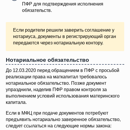
ПФР для подтверждения исполнения
обязательств.
Если родители решили заверить соглашение у
нотариуса, документы в регистрирующий орган
передаются через нотариальную контору.
Нотариальное обязательство
До 12.03.2020 перед обращением в ПФР с просьбой
реализации права на маткапитал требовалось
нотариальное обязательство. Позже документ
упразднили, наделив ПФР правом контроля за
выполнением условий использования материнского
капитала.
Если в МФЦ при подаче документов потребуют
предъявить нотариально заверенное обязательство,
следует ссылаться на следующие нормы закона: