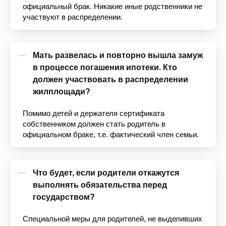
официальный брак. Никакие иные родственники не
участвуют в распределении.
Мать развелась и повторно вышла замуж
в процессе погашения ипотеки. Кто
должен участвовать в распределении
жилплощади?
Помимо детей и держателя сертификата
собственником должен стать родитель в
официальном браке, т.е. фактический член семьи.
Что будет, если родители откажутся
выполнять обязательства перед
государством?
Специальной меры для родителей, не выделивших