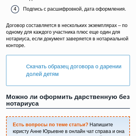
Подпись с расшифровкой, дата оформления.
Договор составляется в нескольких экземплярах – по
одному для каждого участника плюс еще один для
нотариуса, если документ заверяется в нотариальной
конторе.
Скачать образец договора о дарении
долей детям
Можно ли оформить дарственную без
нотариуса
Есть вопросы по теме статьи?
Напишите
юристу Анне Юрьевне в онлайн чат справа и она