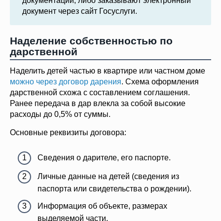
документации, либо заказывают электронный
документ через сайт Госуслуги.
Наделение собственностью по
дарственной
Наделить детей частью в квартире или частном доме
можно через договор дарения
. Схема оформления
дарственной схожа с составлением соглашения.
Ранее передача в дар влекла за собой высокие
расходы до 0,5% от суммы.
Основные реквизиты договора:
Сведения о дарителе, его паспорте.
Личные данные на детей (сведения из
паспорта или свидетельства о рождении).
Информация об объекте, размерах
выделяемой части.