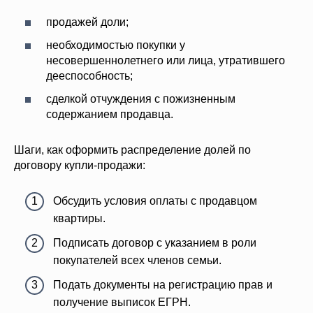
продажей доли;
необходимостью покупки у
несовершеннолетнего или лица, утратившего
дееспособность;
сделкой отчуждения с пожизненным
содержанием продавца.
Шаги, как оформить распределение долей по
договору купли-продажи:
Обсудить условия оплаты с продавцом
квартиры.
Подписать договор с указанием в роли
покупателей всех членов семьи.
Подать документы на регистрацию прав и
получение выписок ЕГРН.