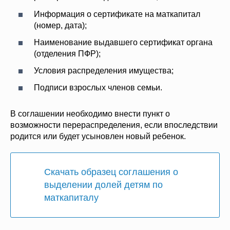
Информация о сертификате на маткапитал
(номер, дата);
Наименование выдавшего сертификат органа
(отделения ПФР);
Условия распределения имущества;
Подписи взрослых членов семьи.
В соглашении необходимо внести пункт о
возможности перераспределения, если впоследствии
родится или будет усыновлен новый ребенок.
Скачать образец соглашения о
выделении долей детям по
маткапиталу