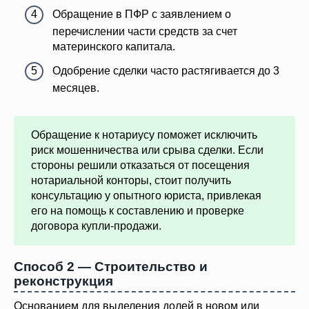
Обращение в ПФР с заявлением о
перечислении части средств за счет
материнского капитала.
Одобрение сделки часто растягивается до 3
месяцев.
Обращение к нотариусу поможет исключить
риск мошенничества или срыва сделки. Если
стороны решили отказаться от посещения
нотариальной конторы, стоит получить
консультацию у опытного юриста, привлекая
его на помощь к составлению и проверке
договора купли-продажи.
Способ 2 — Строительство и
реконструкция
Основанием для выделения долей в новом или