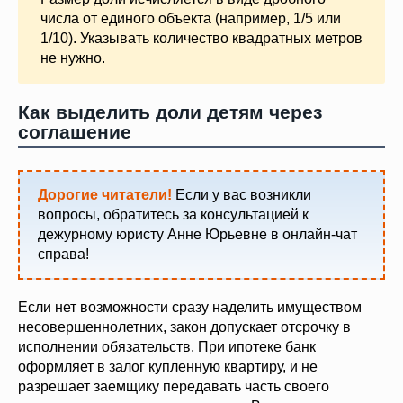
числа от единого объекта (например, 1/5 или
1/10). Указывать количество квадратных метров
не нужно.
Как выделить доли детям через
соглашение
Дорогие читатели!
Если у вас возникли
вопросы, обратитесь за консультацией к
дежурному юристу Анне Юрьевне в онлайн-чат
справа!
Если нет возможности сразу наделить имуществом
несовершеннолетних, закон допускает отсрочку в
исполнении обязательств. При ипотеке банк
оформляет в залог купленную квартиру, и не
разрешает заемщику передавать часть своего