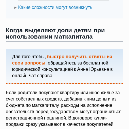
Какие сложности могут возникнуть
Когда выделяют доли детям при
использовании маткапитала
Для того чтобы,
быстро получить ответы на
свои вопросы
, обращайтесь за бесплатной
юридической консультацией к Анне Юрьевне в
онлайн-чат справа!
Если родители покупают квартиру или иное жилье за
счет собственных средств, добавив к ним деньги из
бюджета по маткапиталу, расходы на исполнение
обязательств перед государством могут ограничиться
регистрационной пошлиной. В договоре купли-
продажи сразу указывают в качестве покупателей