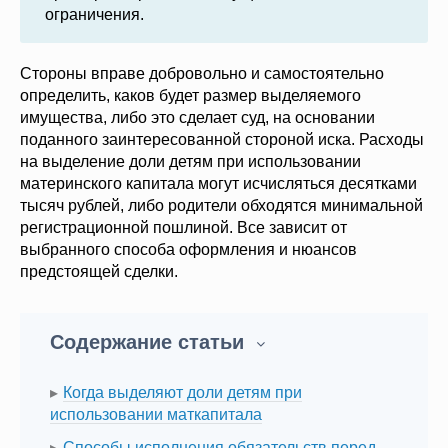
ограничения.
Стороны вправе добровольно и самостоятельно
определить, каков будет размер выделяемого
имущества, либо это сделает суд, на основании
поданного заинтересованной стороной иска. Расходы
на выделение доли детям при использовании
материнского капитала могут исчисляться десятками
тысяч рублей, либо родители обходятся минимальной
регистрационной пошлиной. Все зависит от
выбранного способа оформления и нюансов
предстоящей сделки.
Содержание статьи
Когда выделяют доли детям при
использовании маткапитала
Способы исполнения обязательств перед