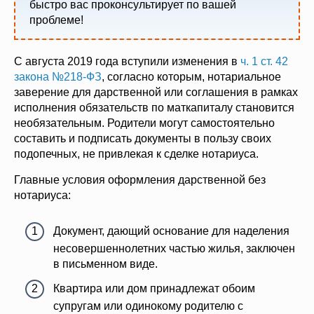
быстро вас проконсультирует по вашей
проблеме!
С августа 2019 года вступили изменения в
ч. 1 ст. 42
закона №218-ФЗ
, согласно которым, нотариальное
заверение для дарственной или соглашения в рамках
исполнения обязательств по маткапиталу становится
необязательным. Родители могут самостоятельно
составить и подписать документы в пользу своих
подопечных, не привлекая к сделке нотариуса.
Главные условия оформления дарственной без
нотариуса:
Документ, дающий основание для наделения
несовершеннолетних частью жилья, заключен
в письменном виде.
Квартира или дом принадлежат обоим
супругам или одинокому родителю с