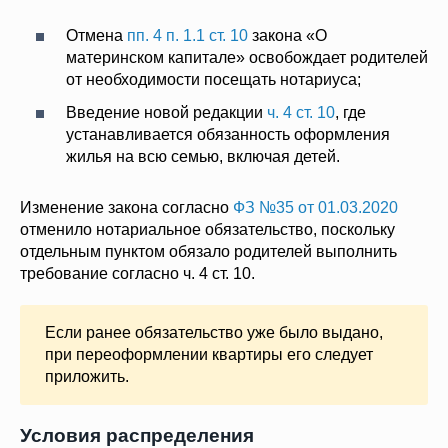
Отмена
пп. 4 п. 1.1 ст. 10
закона «О
материнском капитале» освобождает родителей
от необходимости посещать нотариуса;
Введение новой редакции
ч. 4 ст. 10
, где
устанавливается обязанность оформления
жилья на всю семью, включая детей.
Изменение закона согласно
ФЗ №35 от 01.03.2020
отменило нотариальное обязательство, поскольку
отдельным пунктом обязало родителей выполнить
требование согласно ч. 4 ст. 10.
Если ранее обязательство уже было выдано,
при переоформлении квартиры его следует
приложить.
Условия распределения