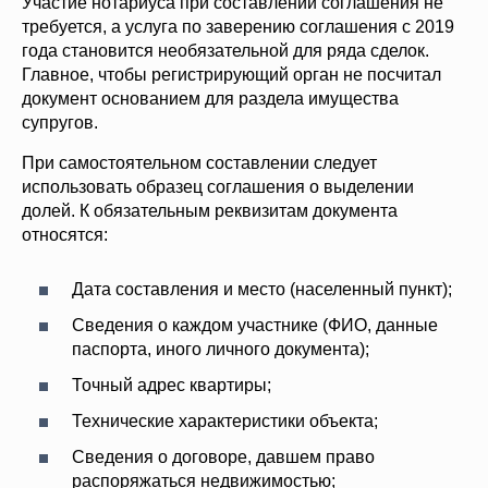
Участие нотариуса при составлении соглашения не
требуется, а услуга по заверению соглашения с 2019
года становится необязательной для ряда сделок.
Главное, чтобы регистрирующий орган не посчитал
документ основанием для раздела имущества
супругов.
При самостоятельном составлении следует
использовать образец соглашения о выделении
долей. К обязательным реквизитам документа
относятся:
Дата составления и место (населенный пункт);
Сведения о каждом участнике (ФИО, данные
паспорта, иного личного документа);
Точный адрес квартиры;
Технические характеристики объекта;
Сведения о договоре, давшем право
распоряжаться недвижимостью;