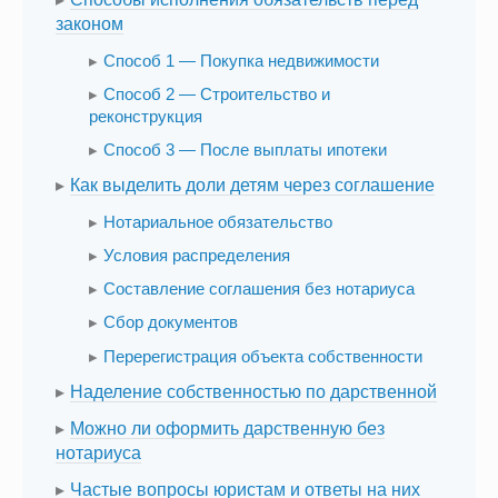
законом
Способ 1 — Покупка недвижимости
Способ 2 — Строительство и
реконструкция
Способ 3 — После выплаты ипотеки
Как выделить доли детям через соглашение
Нотариальное обязательство
Условия распределения
Составление соглашения без нотариуса
Сбор документов
Перерегистрация объекта собственности
Наделение собственностью по дарственной
Можно ли оформить дарственную без
нотариуса
Частые вопросы юристам и ответы на них