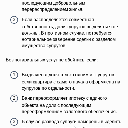
последующим добровольным
перераспределением жилья.
Если распределяется совместная
собственность, доли супругов выделяться не
должны. В противном случае, потребуется
нотариальное заверение сделки с разделом
имущества супругов.
Без нотариальных услуг не обойтись, если:
Выделяется доля только одним из супругов,
если квартира с самого начала оформлена на
супругов по отдельности.
Банк переоформляет ипотеку с единого
объекта на доли с последующим
переоформлением залогового обеспечения.
В случае развода супруги намерены выделить