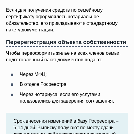
Если для получения средств по семейному
сертификату оформлялось нотариальное
обязательство, его прикладывают к стандартному
пакету документации.
Перерегистрация объекта собственности
Чтобы переоформить жилье на всех членов семьи,
подготовленный пакет документов подают:
Через МФЦ;
В отделе Росреестра;
Через нотариуса, если его услугами
пользовались для заверения соглашения.
Срок внесения изменений в базу Росреестра –
5-14 дней. Выписку получают по месту сдачи