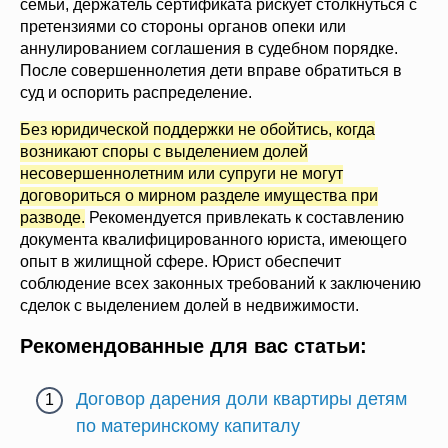
семьи, держатель сертификата рискует столкнуться с
претензиями со стороны органов опеки или
аннулированием соглашения в судебном порядке.
После совершеннолетия дети вправе обратиться в
суд и оспорить распределение.
Без юридической поддержки не обойтись, когда
возникают споры с выделением долей
несовершеннолетним или супруги не могут
договориться о мирном разделе имущества при
разводе.
Рекомендуется привлекать к составлению
документа квалифицированного юриста, имеющего
опыт в жилищной сфере. Юрист обеспечит
соблюдение всех законных требований к заключению
сделок с выделением долей в недвижимости.
Рекомендованные для вас статьи:
Договор дарения доли квартиры детям
по материнскому капиталу