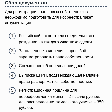
Сбор документов
Для регистрации прав новых собственников
необходимо подготовить для Росреестра пакет
документации:
Российский паспорт или свидетельство о
рождении на каждого участника сделки.
Заполненное заявление с просьбой
зарегистрировать право собственности.
Соглашение об определении долей.
Выписка ЕГРН, подтверждающая наличие
права распоряжаться собственностью.
Регистрационная пошлина для
переоформления жилья – 2 тысячи рублей,
для распределения земельного участка – 350
рублей.