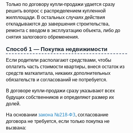
Только по договору купли-продажи удается сразу
решить вопрос с распределением купленной
жилплощади. В остальных случаях действия
откладываются до завершения строительства,
ремонта с вводом в эксплуатацию объекта, либо до
снятия залогового обременения.
Способ 1 — Покупка недвижимости
Если родители располагают средствами, чтобы
оплатить часть стоимости квартиры, внеся остаток из
средств маткапитала, никаких дополнительных
обязательств и согласований не потребуется.
В договоре купли-продажи сразу указывают всех
будущих собственников и определяют размер их
долей.
На основании
закона №218-ФЗ
, согласование
договора не требуется, если только покупка не
вызвана: